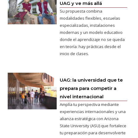
UAG y ve más allá
Su propuesta combina
modalidades flexibles, escuelas
especializadas, instalaciones
modernas y un modelo educativo
donde el aprendizaje no se queda
en teoría: hay prácticas desde el
inicio de clases.
UAG: la universidad que te
prepara para competir a
nivel internacional
Amplía tu perspectiva mediante
experiencias internacionales y una
alianza estratégica con Arizona
State University (ASU) que fortalece
tu preparación para desenvolverte