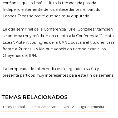
confianza que lo llevó al título la temporada pasada.
Independientemente de los antecedentes, el partido
Leones-Tecos se prevé que sea muy disputado.
La otra semifinal de la Conferencia “Uriel González” también
se anticipa muy reñida. Y en cuanto a la Conferencia “Jacinto
Licea”, Auténticos Tigres de la UANL buscará el título en casa
frente a Pumas UNAM que venció en tiempo extra a los
Cheyenes del IPN.
La temporada de Intermedia está llegando a su fin y
presenta partidos muy interesantes para este fin de semana.
TEMAS RELACIONADOS
Tecos Football
Futbol Americano
ONEFA
Liga Intermedia