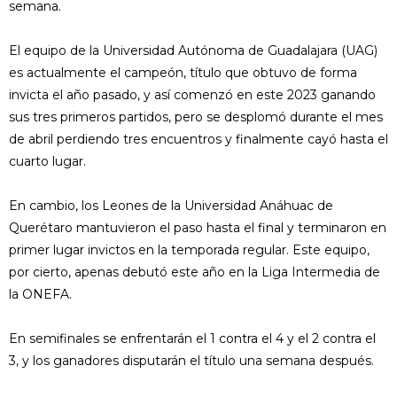
semana.
El equipo de la Universidad Autónoma de Guadalajara (UAG)
es actualmente el campeón, título que obtuvo de forma
invicta el año pasado, y así comenzó en este 2023 ganando
sus tres primeros partidos, pero se desplomó durante el mes
de abril perdiendo tres encuentros y finalmente cayó hasta el
cuarto lugar.
En cambio, los Leones de la Universidad Anáhuac de
Querétaro mantuvieron el paso hasta el final y terminaron en
primer lugar invictos en la temporada regular. Este equipo,
por cierto, apenas debutó este año en la Liga Intermedia de
la ONEFA.
En semifinales se enfrentarán el 1 contra el 4 y el 2 contra el
3, y los ganadores disputarán el título una semana después.