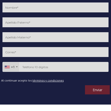
+1
Al continuar acepto los
términos y condiciones
Enviar