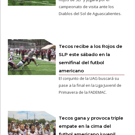
campeonato de visita ante los
Diablos del Sol de Aguascalientes.
Tecos recibe a los Rojos de
SLP este sábado en la
semifinal del futbol
americano
El conjunto de la UAG buscará su
pase a la final en la Liga Juvenil de
Primavera de la FADEMAC.
Tecos gana y provoca triple
empate en la cima del
futbol americano juvenil