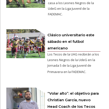
casa a los Leones Negros de la
UdeG en la Liga Juvenil de la
FADEMAC.
Clásico universitario este
sábado en el futbol
americano
Los Tecos de la UAG recibirán a los
Leones Negros de la UdeG en la
Jornada 5 de la Liga Juvenil de
Primavera en la FADEMAC.
“Volar alto”: el objetivo para
Christian García, nuevo
Head Coach de los Tecos