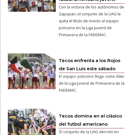
Con la victoria de los autónomos de
Zapopan, el conjunto de la UAG le
quita el título de invicto al equipo
potosino en la Liga Juvenil de
Primavera de la FADEMAC.
Tecos enfrenta a los Rojos
de San Luis este sábado
El equipo potosino llega como líder
de la Liga Juvenil de Primavera de la
FADEMAC.
Tecos domina en el clásico
del futbol americano
El conjunto de la UAG derrotó en