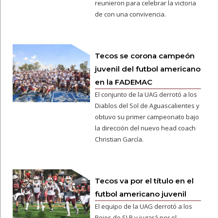
reunieron para celebrar la victoria
de con una convivencia.
Tecos se corona campeón
juvenil del futbol americano
en la FADEMAC
El conjunto de la UAG derrotó a los
Diablos del Sol de Aguascalientes y
obtuvo su primer campeonato bajo
la dirección del nuevo head coach
Christian García.
Tecos va por el título en el
futbol americano juvenil
El equipo de la UAG derrotó a los
Rojos de SLP y jugará por el