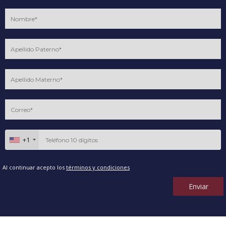
+1
Al continuar acepto los
términos y condiciones
Enviar