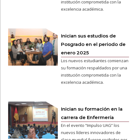
institución comprometida con la
excelencia académica.
Inician sus estudios de
Posgrado en el periodo de
enero 2025
Los nuevos estudiantes comienzan
su formación respaldados por una
institución comprometida con la
excelencia académica.
Inician su formación en la
carrera de Enfermería
En el evento “Impulso UAG” los
nuevos líderes innovadores de
clase mundial fueron recibidos por