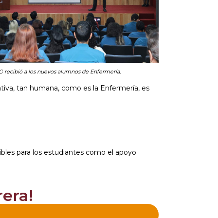
 recibió a los nuevos alumnos de Enfermería.
tativa, tan humana, como es la Enfermería, es
ibles para los estudiantes como el apoyo
era!