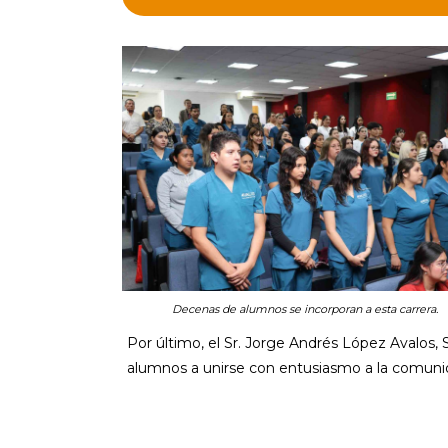
Decenas de alumnos se incorporan a esta carrera.
Por último, el Sr. Jorge Andrés López Avalos, 
alumnos a unirse con entusiasmo a la comunid