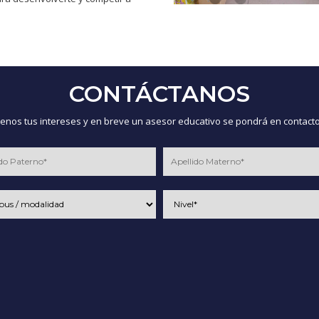
CONTÁCTANOS
nos tus intereses y en breve un asesor educativo se pondrá en contacto