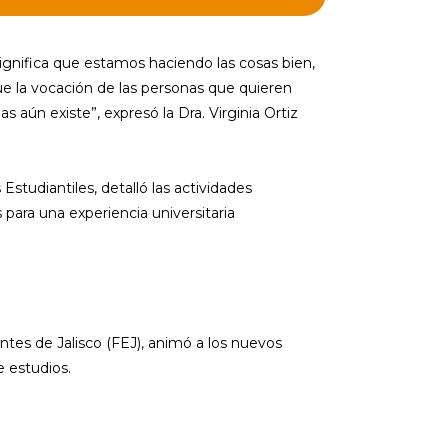
gnifica que estamos haciendo las cosas bien,
e la vocación de las personas que quieren
s aún existe”, expresó la Dra. Virginia Ortiz
studiantiles, detalló las actividades
 para una experiencia universitaria
ntes de Jalisco (FEJ), animó a los nuevos
e estudios.