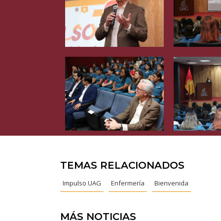
TEMAS RELACIONADOS
Impulso UAG
Enfermería
Bienvenida
MÁS NOTICIAS