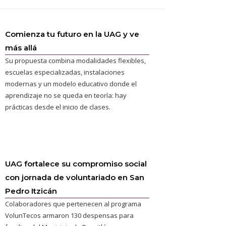
Comienza tu futuro en la UAG y ve
más allá
Su propuesta combina modalidades flexibles,
escuelas especializadas, instalaciones
modernas y un modelo educativo donde el
aprendizaje no se queda en teoría: hay
prácticas desde el inicio de clases.
UAG fortalece su compromiso social
con jornada de voluntariado en San
Pedro Itzicán
Colaboradores que pertenecen al programa
VolunTecos armaron 130 despensas para