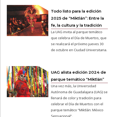
Todo listo para la edición
2025 de “Miktlán”: Entre la
fe, la cultura y la tradición
La UAG invita al parque temático
que celebra el Día de Muertos, que
se realizará el próximo jueves 30
de octubre en Ciudad Universitaria.
UAG alista edición 2024 de
parque temático “Miktlán”
Una vez más, la Universidad
Autónoma de Guadalajara (UAG) se
llenará de color y tradición para
celebrar el Día de Muertos con el
parque temático “Miktlán: México
Sensacional”.