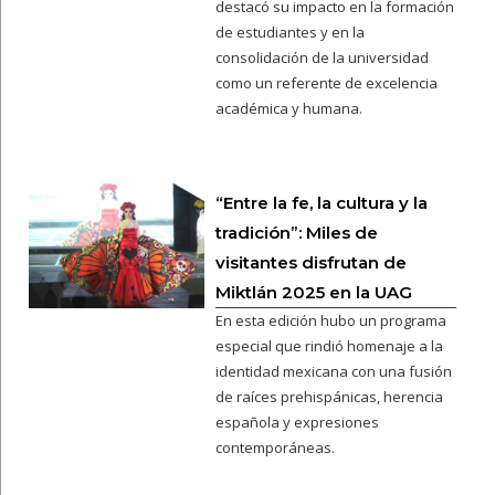
destacó su impacto en la formación
de estudiantes y en la
consolidación de la universidad
como un referente de excelencia
académica y humana.
“Entre la fe, la cultura y la
tradición”: Miles de
visitantes disfrutan de
Miktlán 2025 en la UAG
En esta edición hubo un programa
especial que rindió homenaje a la
identidad mexicana con una fusión
de raíces prehispánicas, herencia
española y expresiones
contemporáneas.