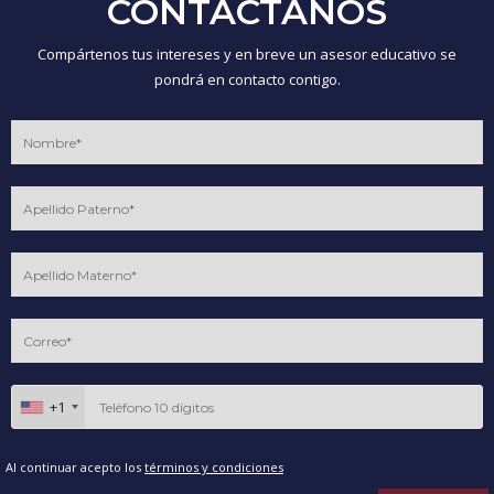
CONTÁCTANOS
Compártenos tus intereses y en breve un asesor educativo se
pondrá en contacto contigo.
+1
Al continuar acepto los
términos y condiciones