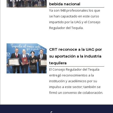
bebida nacional
Ya son 948 profesionales los que
se han capacitado en este curso
impartido por la UAG y el Consejo
Regulador del Tequila.
CRT reconoce a la UAG por
su aportación a la industria
tequilera
El Consejo Regulador del Tequila
entregó reconocimientos a la
institución y académicos por su
impulso a este sector; también se
firmó un convenio de colaboración.