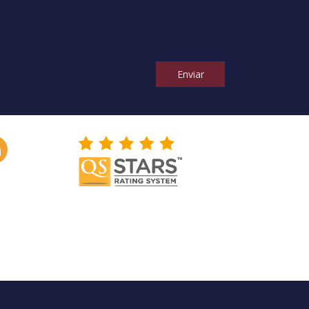
Enviar