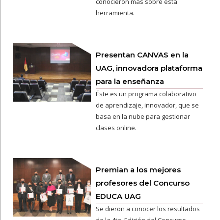
conocieron más sobre esta
herramienta.
Presentan CANVAS en la
UAG, innovadora plataforma
para la enseñanza
Éste es un programa colaborativo
de aprendizaje, innovador, que se
basa en la nube para gestionar
clases online.
Premian a los mejores
profesores del Concurso
EDUCA UAG
Se dieron a conocer los resultados