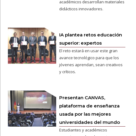
académicos desarrollan materiales
didácticos innovadores.
IA plantea retos educación
superior: expertos
El reto estará en usar este gran
avance tecnológico para que los
jóvenes aprendan, sean creativos
y críticos.
Presentan CANVAS,
plataforma de enseñanza
usada por las mejores
universidades del mundo
Estudiantes y académicos