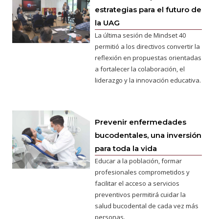
estrategias para el futuro de
la UAG
La última sesión de Mindset 40
permitió a los directivos convertir la
reflexión en propuestas orientadas
a fortalecer la colaboración, el
liderazgo y la innovación educativa.
Prevenir enfermedades
bucodentales, una inversión
para toda la vida
Educar a la población, formar
profesionales comprometidos y
facilitar el acceso a servicios
preventivos permitirá cuidar la
salud bucodental de cada vez más
personas.