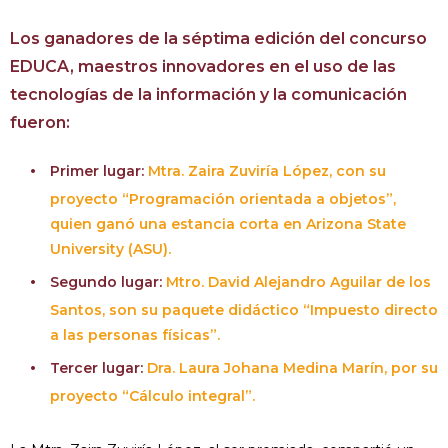
Los ganadores de la séptima edición del concurso
EDUCA, maestros innovadores en el uso de las
tecnologías de la información y la comunicación
fueron:
Primer lugar:
Mtra. Zaira Zuviría López, con su
proyecto “Programación orientada a objetos”,
quien ganó una estancia corta en Arizona State
University (ASU).
Segundo lugar:
Mtro. David Alejandro Aguilar de los
Santos, son su paquete didáctico “Impuesto directo
a las personas físicas”.
Tercer lugar:
Dra. Laura Johana Medina Marín, por su
proyecto “Cálculo integral”.