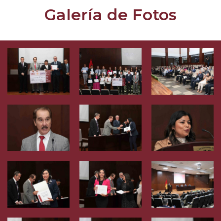
Galería de Fotos