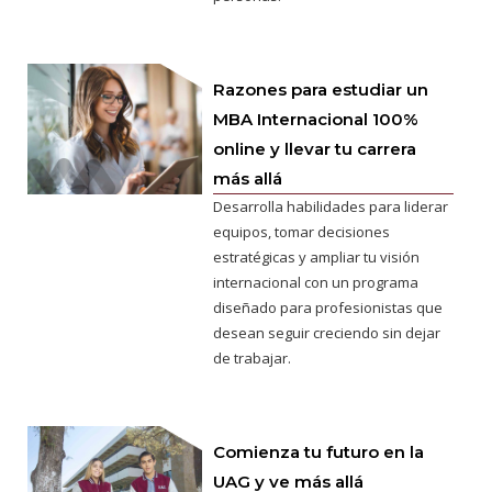
Razones para estudiar un
MBA Internacional 100%
online y llevar tu carrera
más allá
Desarrolla habilidades para liderar
equipos, tomar decisiones
estratégicas y ampliar tu visión
internacional con un programa
diseñado para profesionistas que
desean seguir creciendo sin dejar
de trabajar.
Comienza tu futuro en la
UAG y ve más allá