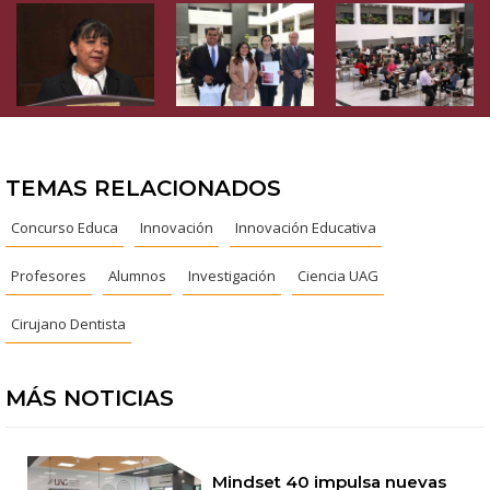
TEMAS RELACIONADOS
Concurso Educa
Innovación
Innovación Educativa
Profesores
Alumnos
Investigación
Ciencia UAG
Cirujano Dentista
MÁS NOTICIAS
Mindset 40 impulsa nuevas