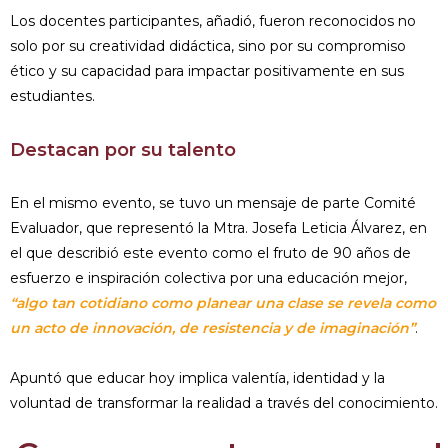
Los docentes participantes, añadió, fueron reconocidos no
solo por su creatividad didáctica, sino por su compromiso
ético y su capacidad para impactar positivamente en sus
estudiantes.
Destacan por su talento
En el mismo evento, se tuvo un mensaje de parte Comité
Evaluador, que representó la Mtra. Josefa Leticia Álvarez, en
el que describió este evento como el fruto de 90 años de
esfuerzo e inspiración colectiva por una educación mejor,
“algo tan cotidiano como planear una clase se revela como
un acto de innovación, de resistencia y de imaginación”
.
Apuntó que educar hoy implica valentía, identidad y la
voluntad de transformar la realidad a través del conocimiento.