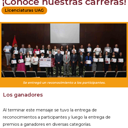
¡Conoce nuestras carreras!
Licenciaturas UAG
Se entregó un reconocimiento a los participantes.
Los ganadores
Al terminar este mensaje se tuvo la entrega de
reconocimientos a participantes y luego la entrega de
premios a ganadores en diversas categorías.