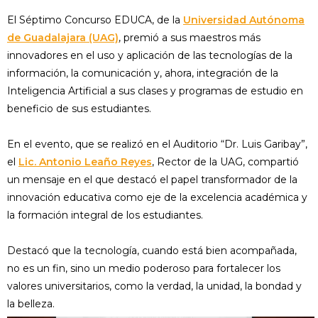
El Séptimo Concurso EDUCA, de la
Universidad Autónoma
de Guadalajara (UAG)
, premió a sus maestros más
innovadores en el uso y aplicación de las tecnologías de la
información, la comunicación y, ahora, integración de la
Inteligencia Artificial a sus clases y programas de estudio en
beneficio de sus estudiantes.
En el evento, que se realizó en el Auditorio “Dr. Luis Garibay”,
el
Lic. Antonio Leaño Reyes
, Rector de la UAG, compartió
un mensaje en el que destacó el papel transformador de la
innovación educativa como eje de la excelencia académica y
la formación integral de los estudiantes.
Destacó que la tecnología, cuando está bien acompañada,
no es un fin, sino un medio poderoso para fortalecer los
valores universitarios, como la verdad, la unidad, la bondad y
la belleza.