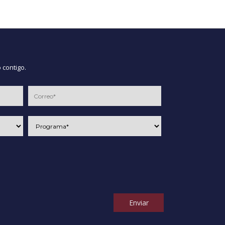
 contigo.
Enviar