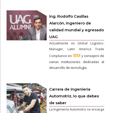
Ing. Rodolfo Casillas
Alarcón, ingeniero de
calidad mundial y egresado
UAG
Actualmente es Global Logistics-
Manager, Latin America Trade
IBM
Compliance en
y consejero de
varias instituciones dedicadas al
desarrollo de tecnología.
Carrera de Ingeniería
Automotriz, lo que debes
de saber
La Ingeniería Automotriz se encarga