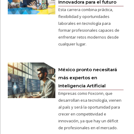
Innovadora para el futuro
Esta carrera combina práctica,
flexibilidad y oportunidades
laborales en tecnología para
formar profesionales capaces de
enfrentar retos modernos desde
cualquier lugar.
México pronto necesitará
más expertos en
Inteligencia Artificial
Empresas como Foxconn, que
desarrollan esa tecnología, vienen
al país y será la oportunidad para
crecer en competitividad e
innovación, ya que hay un déficit
de profesionales en el mercado.