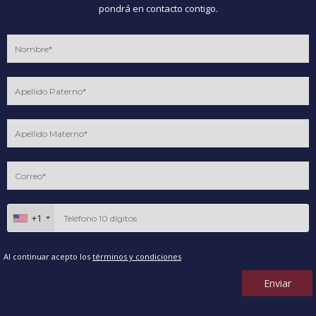
pondrá en contacto contigo.
+1
Al continuar acepto los
términos y condiciones
Enviar