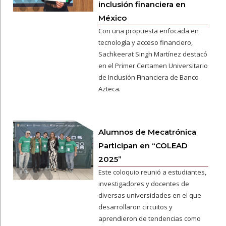
inclusión financiera en
México
Con una propuesta enfocada en
tecnología y acceso financiero,
Sachkeerat Singh Martínez destacó
en el Primer Certamen Universitario
de Inclusión Financiera de Banco
Azteca.
Alumnos de Mecatrónica
Participan en “COLEAD
2025”
Este coloquio reunió a estudiantes,
investigadores y docentes de
diversas universidades en el que
desarrollaron circuitos y
aprendieron de tendencias como