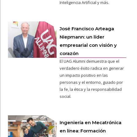
Inteligencia Artificial y más.
José Francisco Arteaga
Niepmann: un líder
empresarial con visión y
corazón
El UAG Alumni demuestra que el
verdadero éxito radica en generar
un impacto positivo en las
personas y el entorno, guiado por
la fe, la ética y la responsabilidad
social.
Ingeniería en Mecatrónica
en línea: Formación