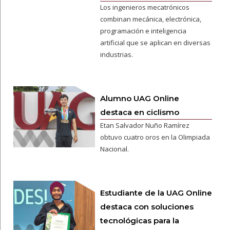
Los ingenieros mecatrónicos
combinan mecánica, electrónica,
programación e inteligencia
artificial que se aplican en diversas
industrias.
Alumno UAG Online
destaca en ciclismo
Etan Salvador Nuño Ramírez
obtuvo cuatro oros en la Olimpiada
Nacional.
Estudiante de la UAG Online
destaca con soluciones
tecnológicas para la