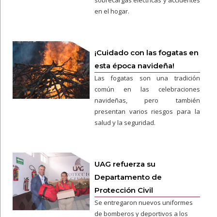
sobrecargas eléctricas y accidentes
en el hogar.
¡Cuidado con las fogatas en
esta época navideña!
Las fogatas son una tradición
común en las celebraciones
navideñas, pero también
presentan varios riesgos para la
salud y la seguridad.
UAG refuerza su
Departamento de
Protección Civil
Se entregaron nuevos uniformes
de bomberos y deportivos a los