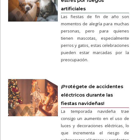
estrés por fuegos
artificiales
Las fiestas de fin de año son
momentos de alegría para muchas
personas, pero para quienes
tienen mascotas, especialmente
perros y gatos, estas celebraciones
pueden estar marcadas por la
preocupación.
¡Protégete de accidentes
eléctricos durante las
fiestas navideñas!
La temporada navideña trae
consigo un aumento en el uso de
luces y decoraciones eléctricas, lo
que incrementa el riesgo de