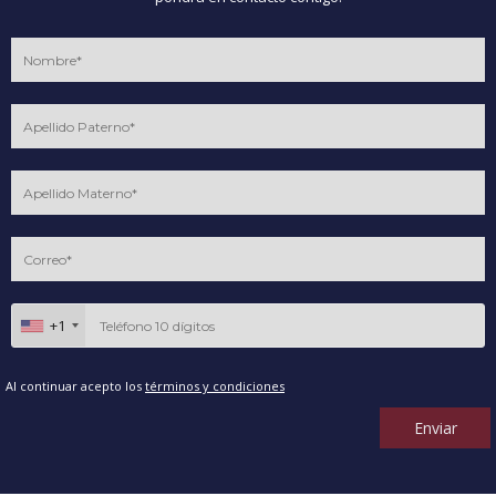
+1
Al continuar acepto los
términos y condiciones
Enviar