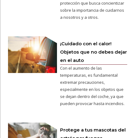
protección que busca concientizar
sobre la importancia de cuidarnos
a nosotros y a otros.
¡Cuidado con el calor!
Objetos que no debes dejar
en el auto
Con el aumento de las
temperaturas, es fundamental
extremar precauciones,
especialmente en los objetos que
se dejan dentro del coche, ya que
pueden provocar hasta incendios.
Protege a tus mascotas del