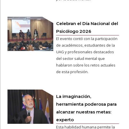
Celebran el Día Nacional del
Psicólogo 2026
El evento contó con la participación
de académicos, estudiantes de la
UAG y profesionales destacados
del sector salud mental que
hablaron sobre los retos actuales
de esta profesión.
La imaginación,
herramienta poderosa para
alcanzar nuestras metas:
experto
Esta habilidad humana permite la