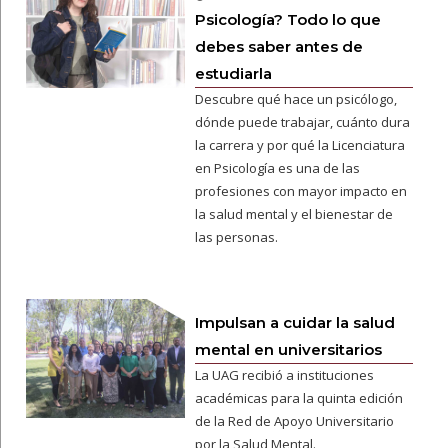
Psicología? Todo lo que
debes saber antes de
estudiarla
Descubre qué hace un psicólogo,
dónde puede trabajar, cuánto dura
la carrera y por qué la Licenciatura
en Psicología es una de las
profesiones con mayor impacto en
la salud mental y el bienestar de
las personas.
Impulsan a cuidar la salud
mental en universitarios
La UAG recibió a instituciones
académicas para la quinta edición
de la Red de Apoyo Universitario
por la Salud Mental.