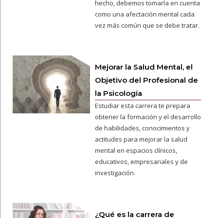
hecho, debemos tomarla en cuenta
como una afectación mental cada
vez más común que se debe tratar.
Mejorar la Salud Mental, el
Objetivo del Profesional de
la Psicología
Estudiar esta carrera te prepara
obtener la formación y el desarrollo
de habilidades, conocimientos y
actitudes para mejorar la salud
mental en espacios clínicos,
educativos, empresariales y de
investigación.
¿Qué es la carrera de