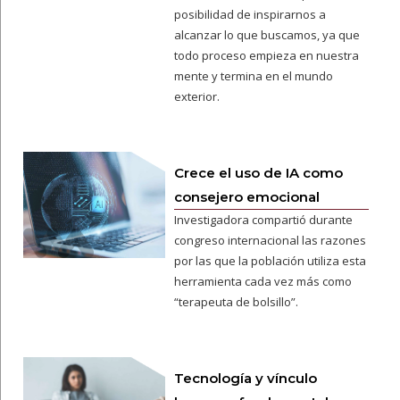
posibilidad de inspirarnos a
alcanzar lo que buscamos, ya que
todo proceso empieza en nuestra
mente y termina en el mundo
exterior.
Crece el uso de IA como
consejero emocional
Investigadora compartió durante
congreso internacional las razones
por las que la población utiliza esta
herramienta cada vez más como
“terapeuta de bolsillo”.
Tecnología y vínculo