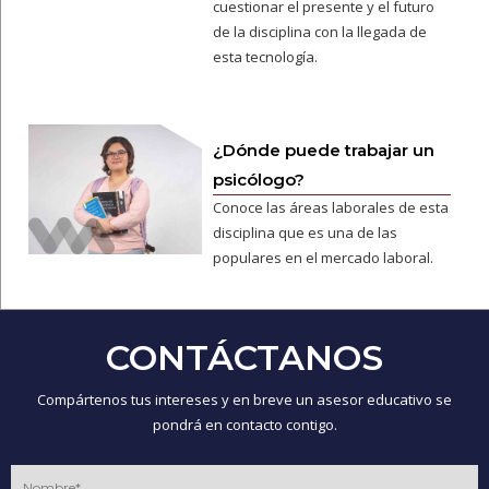
cuestionar el presente y el futuro
de la disciplina con la llegada de
esta tecnología.
¿Dónde puede trabajar un
psicólogo?
Conoce las áreas laborales de esta
disciplina que es una de las
populares en el mercado laboral.
CONTÁCTANOS
Compártenos tus intereses y en breve un asesor educativo se
pondrá en contacto contigo.