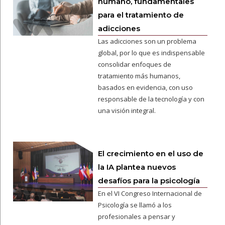
humano, fundamentales
para el tratamiento de
adicciones
Las adicciones son un problema
global, por lo que es indispensable
consolidar enfoques de
tratamiento más humanos,
basados en evidencia, con uso
responsable de la tecnología y con
una visión integral.
El crecimiento en el uso de
la IA plantea nuevos
desafíos para la psicología
En el VI Congreso Internacional de
Psicología se llamó a los
profesionales a pensar y