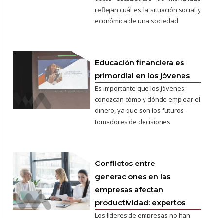
reflejan cuál es la situación social y
económica de una sociedad
Educación financiera es
primordial en los jóvenes
Es importante que los jóvenes
conozcan cómo y dónde emplear el
dinero, ya que son los futuros
tomadores de decisiones.
Conflictos entre
generaciones en las
empresas afectan
productividad: expertos
Los líderes de empresas no han