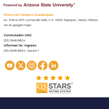
Dirección Campus Guadalajara
Av. Patria 1201, Lomas del Valle, C.P. 45129 Zapopan, Jalisco, México.
ver en google maps
Conmutador UAG
(33) 3648 8824
Informes 1er. Ingreso
(33) 3648 8824, Opción 1