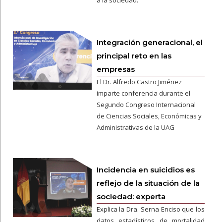
a la sociedad.
Integración generacional, el
principal reto en las
empresas
El Dr. Alfredo Castro Jiménez
imparte conferencia durante el
Segundo Congreso Internacional
de Ciencias Sociales, Económicas y
Administrativas de la UAG
Incidencia en suicidios es
reflejo de la situación de la
sociedad: experta
Explica la Dra. Serna Enciso que los
datos estadísticos de mortalidad