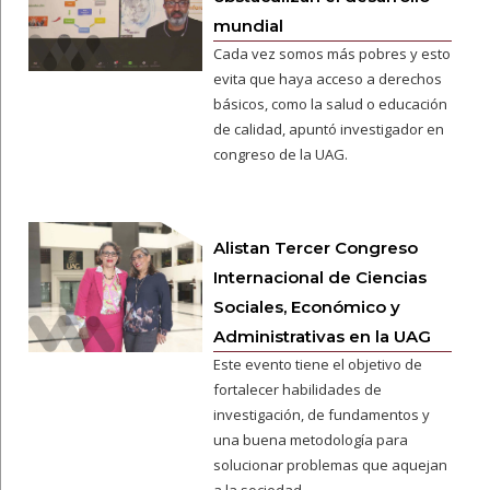
mundial
Cada vez somos más pobres y esto
evita que haya acceso a derechos
básicos, como la salud o educación
de calidad, apuntó investigador en
congreso de la UAG.
Alistan Tercer Congreso
Internacional de Ciencias
Sociales, Económico y
Administrativas en la UAG
Este evento tiene el objetivo de
fortalecer habilidades de
investigación, de fundamentos y
una buena metodología para
solucionar problemas que aquejan