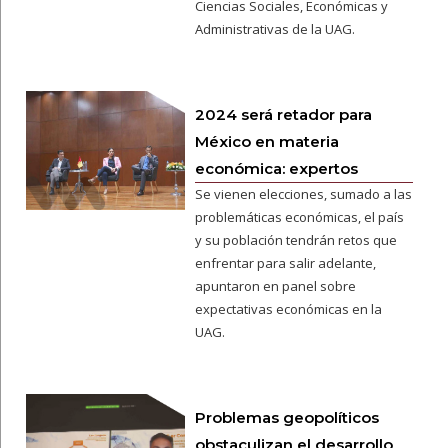
Ciencias Sociales, Económicas y
Administrativas de la UAG.
2024 será retador para
México en materia
económica: expertos
Se vienen elecciones, sumado a las
problemáticas económicas, el país
y su población tendrán retos que
enfrentar para salir adelante,
apuntaron en panel sobre
expectativas económicas en la
UAG.
Problemas geopolíticos
obstaculizan el desarrollo