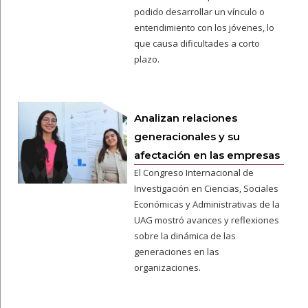
podido desarrollar un vínculo o
entendimiento con los jóvenes, lo
que causa dificultades a corto
plazo.
Analizan relaciones
generacionales y su
afectación en las empresas
El Congreso Internacional de
Investigación en Ciencias, Sociales
Económicas y Administrativas de la
UAG mostró avances y reflexiones
sobre la dinámica de las
generaciones en las
organizaciones.