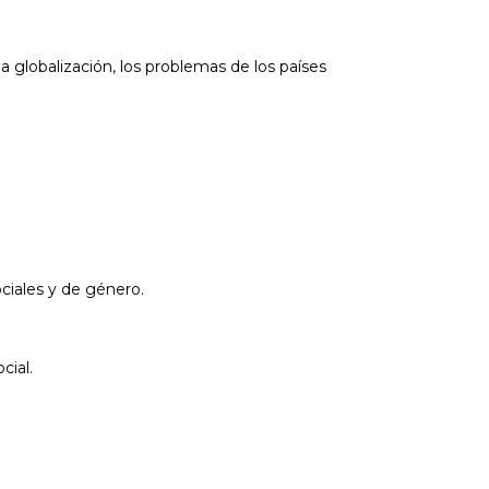
la globalización, los problemas de los países
ciales y de género.
cial.