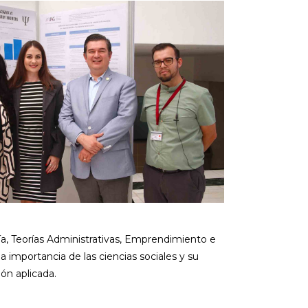
ía, Teorías Administrativas, Emprendimiento e
la importancia de las ciencias sociales y su
ión aplicada.