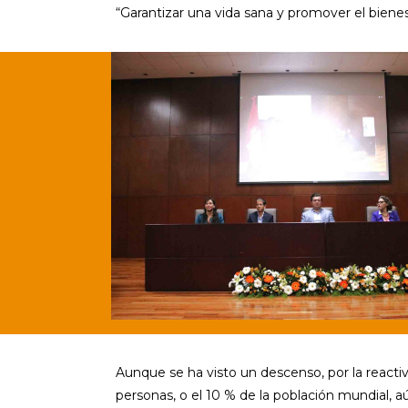
“Garantizar una vida sana y promover el bienes
Aunque se ha visto un descenso, por la react
personas, o el 10 % de la población mundial, 