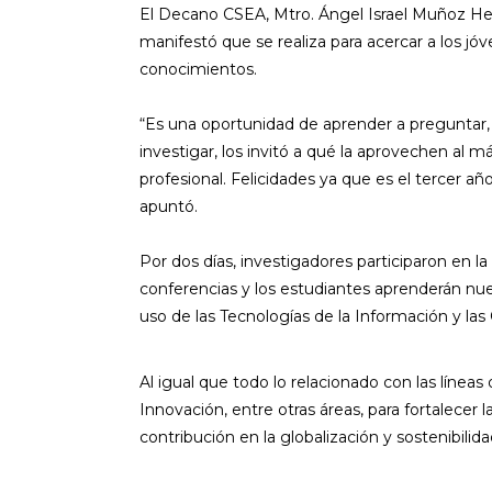
El Decano CSEA, Mtro. Ángel Israel Muñoz He
manifestó que se realiza para acercar a los jó
conocimientos.
“Es una oportunidad de aprender a preguntar, 
investigar, los invitó a qué la aprovechen al 
profesional. Felicidades ya que es el tercer a
apuntó.
Por dos días, investigadores participaron en l
conferencias y los estudiantes aprenderán nue
uso de las Tecnologías de la Información y las
Al igual que todo lo relacionado con las líne
Innovación, entre otras áreas, para fortalecer 
contribución en la globalización y sostenibilida