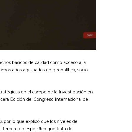
rechos básicos de calidad como acceso a la
ltimos años agrupados en geopolítica, socio
stratégicas en el campo de la Investigación en
ercera Edición del Congreso Internacional de
, por lo que explicó que los niveles de
el tercero en específico que trata de