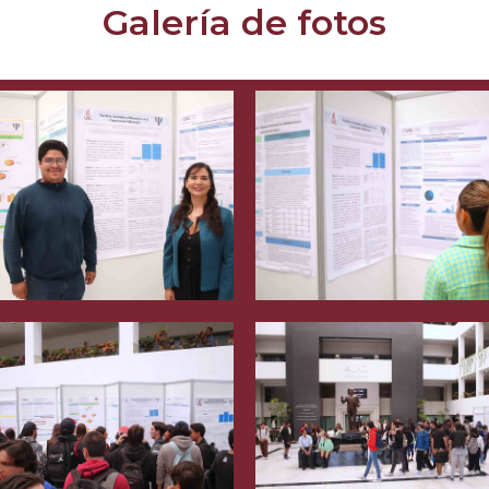
Galería de fotos