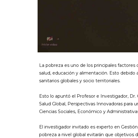
La pobreza es uno de los principales factores
salud, educación y alimentación. Esto debido 
sanitarios globales y socio territoriales.
Esto lo apuntó el Profesor e Investigador, Dr.
Salud Global, Perspectivas Innovadoras para un
Ciencias Sociales, Económico y Administrativ
El investigador invitado es experto en Gestión
pobreza a nivel global evitarán que objetivos d