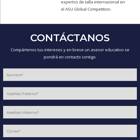
expertos de talla internacional en
el ASU Global Competition.
CONTÁCTANOS
Compártenos tus intereses y en breve un asesor educativo se
pondrá en contacto contigo.