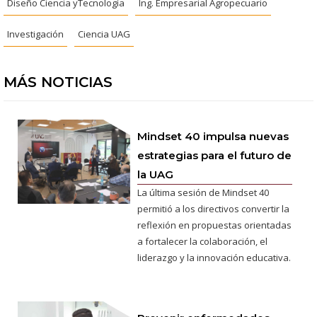
Diseño Ciencia yTecnología
Ing. Empresarial Agropecuario
Investigación
Ciencia UAG
MÁS NOTICIAS
Mindset 40 impulsa nuevas
estrategias para el futuro de
la UAG
La última sesión de Mindset 40
permitió a los directivos convertir la
reflexión en propuestas orientadas
a fortalecer la colaboración, el
liderazgo y la innovación educativa.