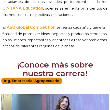
estudiantes de las universidades pertenecientes a la red
CINTANA Education
, quienes se enfrentaron a cientos de
alumnos en sus respectivas instituciones.
ASU Global Competition
El
se realiza cada año y tiene la
finalidad de promover ideas, negocios y productos centrados
en soluciones impactantes y orientadas a resolver problemas
críticos de diferentes regiones del planeta.
¡Conoce más sobre
nuestra carrera!
Ing. Empresarial Agropecuario