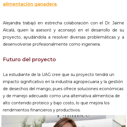
alimentación ganadera
.
Alejandra trabajó en estrecha colaboración con el Dr. Jaime
Alcalá, quien la asesoró y aconsejó en el desarrollo de su
proyecto, ayudándola a resolver diversas problemáticas y a
desenvolverse profesionalmente como ingeniera.
Futuro del proyecto
La estudiante de la UAG cree que su proyecto tendrá un
impacto significativo en la industria agropecuaria y la gestión
de desechos del mango, pues ofrece soluciones económicas
y de manejo adecuado como una alternativa alimenticia de
alto contenido proteico y bajo costo, lo que mejora los
rendimientos financieros y productivos.