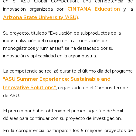
en el ASU Global Competition, una competencia de
CINTANA Education
innovación organizada por
y la
Arizona State University (ASU)
.
Su proyecto, titulado "Evaluación de subproductos de la
industrialización del mango en la alimentación de
monogástricos y rumiantes", se ha destacado por su
innovación y aplicabilidad en la agroindustria.
La competencia se realizó durante el último día del programa
"ASU Summer Experience: Sustainable and
Innovative Solutions"
, organizado en el Campus Tempe
de ASU.
El premio por haber obtenido el primer lugar fue de 5 mil
dólares para continuar con su proyecto de investigación.
En la competencia participaron los 5 mejores proyectos de