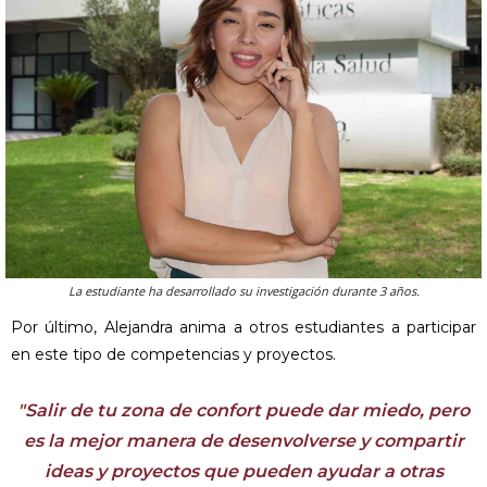
La estudiante ha desarrollado su investigación durante 3 años.
Por último, Alejandra anima a otros estudiantes a participar
en este tipo de competencias y proyectos.
"Salir de tu zona de confort puede dar miedo, pero
es la mejor manera de desenvolverse y compartir
ideas y proyectos que pueden ayudar a otras