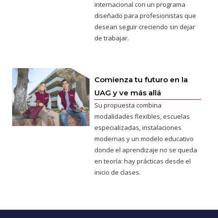
internacional con un programa
diseñado para profesionistas que
desean seguir creciendo sin dejar
de trabajar.
Comienza tu futuro en la
UAG y ve más allá
Su propuesta combina
modalidades flexibles, escuelas
especializadas, instalaciones
modernas y un modelo educativo
donde el aprendizaje no se queda
en teoría: hay prácticas desde el
inicio de clases.