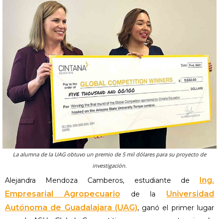
La alumna de la UAG obtuvo un premio de 5 mil dólares para su proyecto de
investigación.
Ing.
Alejandra Mendoza Camberos, estudiante de
Empresarial Agropecuario
Universidad
de la
Autónoma de Guadalajara (UAG)
, ganó el primer lugar