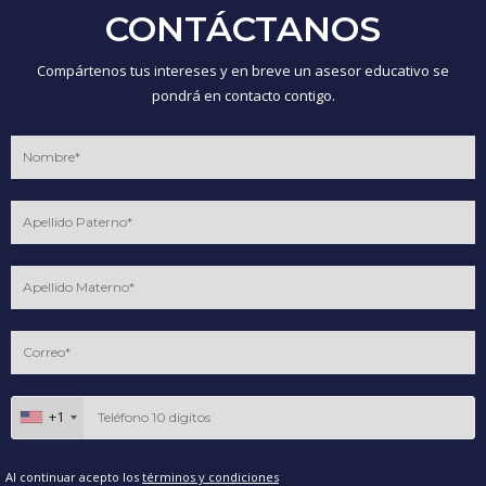
CONTÁCTANOS
Compártenos tus intereses y en breve un asesor educativo se
pondrá en contacto contigo.
+1
Al continuar acepto los
términos y condiciones