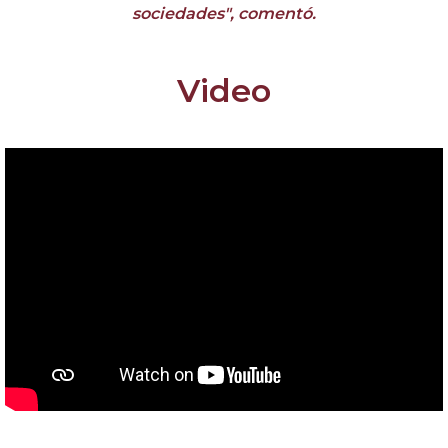
sociedades", comentó.
Video