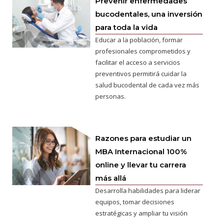
Prevenir enfermedades
bucodentales, una inversión
para toda la vida
Educar a la población, formar
profesionales comprometidos y
facilitar el acceso a servicios
preventivos permitirá cuidar la
salud bucodental de cada vez más
personas.
Razones para estudiar un
MBA Internacional 100%
online y llevar tu carrera
más allá
Desarrolla habilidades para liderar
equipos, tomar decisiones
estratégicas y ampliar tu visión