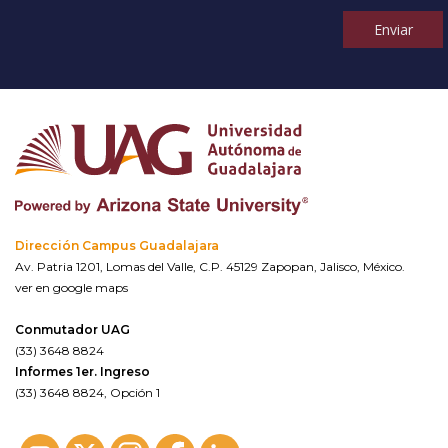
Enviar
Dirección Campus Guadalajara
Av. Patria 1201, Lomas del Valle, C.P. 45129 Zapopan, Jalisco, México.
ver en google maps
Conmutador UAG
(33) 3648 8824
Informes 1er. Ingreso
(33) 3648 8824, Opción 1