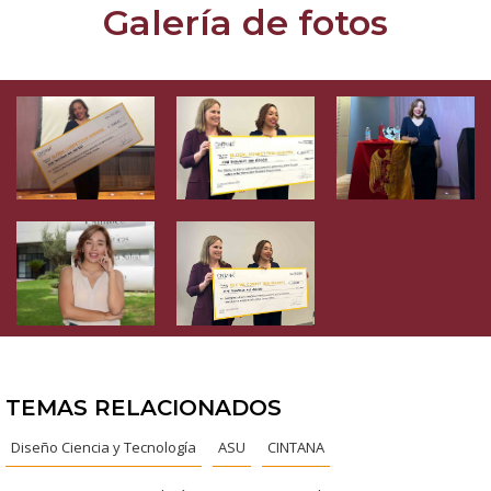
Galería de fotos
TEMAS RELACIONADOS
Diseño Ciencia y Tecnología
ASU
CINTANA