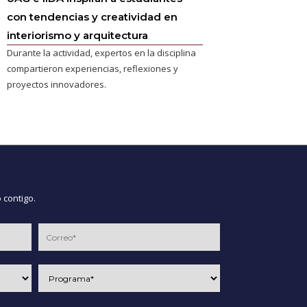
con tendencias y creatividad en
interiorismo y arquitectura
Durante la actividad, expertos en la disciplina
compartieron experiencias, reflexiones y
proyectos innovadores.
 contigo.