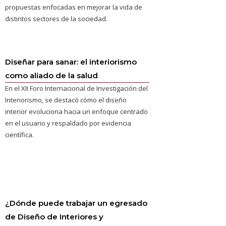
propuestas enfocadas en mejorar la vida de
distintos sectores de la sociedad.
Diseñar para sanar: el interiorismo
como aliado de la salud
En el XII Foro Internacional de Investigación del
Interiorismo, se destacó cómo el diseño
interior evoluciona hacia un enfoque centrado
en el usuario y respaldado por evidencia
científica.
¿Dónde puede trabajar un egresado
de Diseño de Interiores y