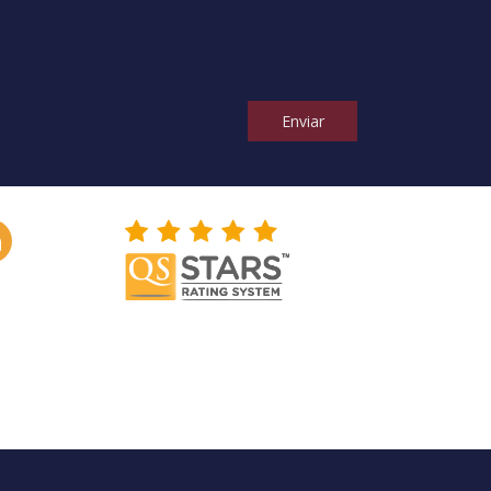
Enviar