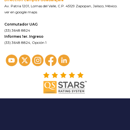
Av. Patria 1201, Lomas del Valle, C.P. 45129 Zapopan, Jalisco, México.
ver en google maps
Conmutador UAG
(33) 3648 8824
Informes 1er. Ingreso
(33) 3648 8824, Opción 1