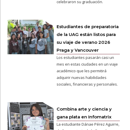
celebraron su graduación.
Estudiantes de preparatoria
de la UAG están listos para
su viaje de verano 2026
Praga y Vancouver
Los estudiantes pasarán casi un
mes en estas ciudades en un viaje
académico que les permitirá
adquirir nuevas habilidades
sociales, financieras y personales.
Combina arte y ciencia y
gana plata en Infomatrix
La estudiante Dánae Pérez Aguirre,