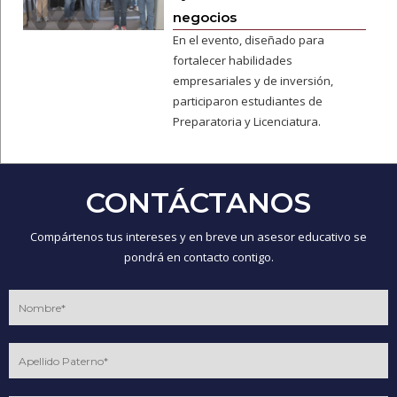
negocios
En el evento, diseñado para
fortalecer habilidades
empresariales y de inversión,
participaron estudiantes de
Preparatoria y Licenciatura.
CONTÁCTANOS
Compártenos tus intereses y en breve un asesor educativo se
pondrá en contacto contigo.