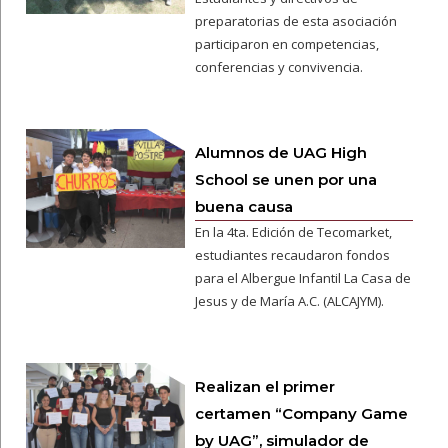
preparatorias de esta asociación
participaron en competencias,
conferencias y convivencia.
Alumnos de UAG High
School se unen por una
buena causa
En la 4ta. Edición de Tecomarket,
estudiantes recaudaron fondos
para el Albergue Infantil La Casa de
Jesus y de María A.C. (ALCAJYM).
Realizan el primer
certamen “Company Game
by UAG”, simulador de