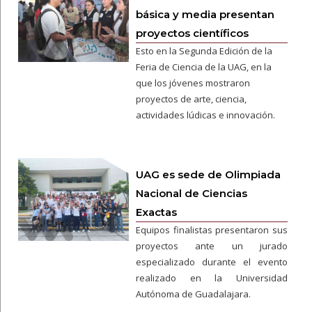
básica y media presentan
proyectos científicos
Esto en la Segunda Edición de la
Feria de Ciencia de la UAG, en la
que los jóvenes mostraron
proyectos de arte, ciencia,
actividades lúdicas e innovación.
UAG es sede de Olimpiada
Nacional de Ciencias
Exactas
Equipos finalistas presentaron sus
proyectos ante un jurado
especializado durante el evento
realizado en la Universidad
Autónoma de Guadalajara.