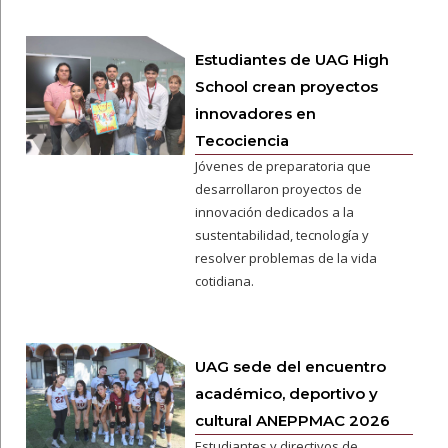
Estudiantes de UAG High
School crean proyectos
innovadores en
Tecociencia
Jóvenes de preparatoria que
desarrollaron proyectos de
innovación dedicados a la
sustentabilidad, tecnología y
resolver problemas de la vida
cotidiana.
UAG sede del encuentro
académico, deportivo y
cultural ANEPPMAC 2026
Estudiantes y directivos de