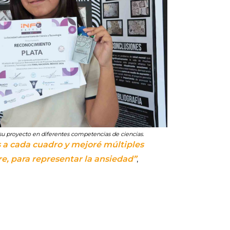
u proyecto en diferentes competencias de ciencias.
 a cada cuadro y mejoré múltiples
e, para representar la ansiedad”
,