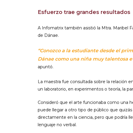
Esfuerzo trae grandes resultados
A Infomatrix también asistió la Mtra. Maribel 
de Dánae.
“Conozco a la estudiante desde el prim
Dánae como una niña muy talentosa e in
apuntó.
La maestra fue consultada sobre la relación en
un laboratorio, en experimentos o teoría, la 
Consideró que el arte funcionaba como una 
puede llegar a otro tipo de público que quizá
directamente en la ciencia, pero que podría lle
lenguaje no verbal.