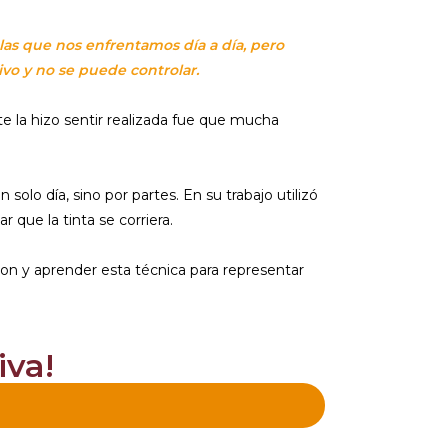
las que nos enfrentamos día a día, pero
ivo y no se puede controlar.
te la hizo sentir realizada fue que mucha
solo día, sino por partes. En su trabajo utilizó
 que la tinta se corriera.
ion y aprender esta técnica para representar
iva!