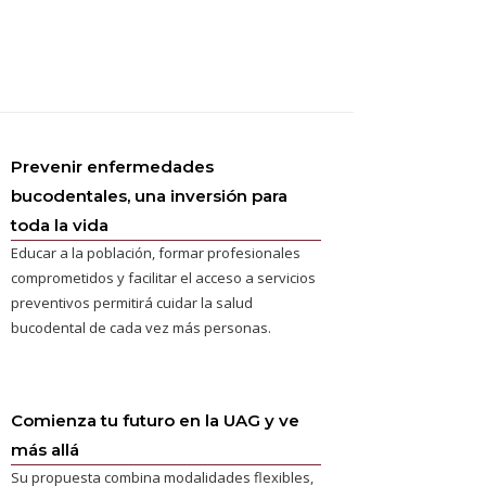
Prevenir enfermedades
bucodentales, una inversión para
toda la vida
Educar a la población, formar profesionales
comprometidos y facilitar el acceso a servicios
preventivos permitirá cuidar la salud
bucodental de cada vez más personas.
Comienza tu futuro en la UAG y ve
más allá
Su propuesta combina modalidades flexibles,