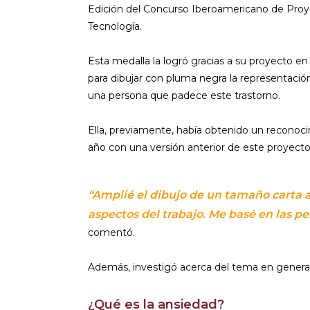
Edición del Concurso Iberoamericano de Proye
Tecnología.
Esta medalla la logró gracias a su proyecto en
para dibujar con pluma negra la representación
una persona que padece este trastorno.
Ella, previamente, había obtenido un reconoc
año con una versión anterior de este proyecto
“Amplié el dibujo de un tamaño carta 
aspectos del trabajo. Me basé en las 
comentó.
Además, investigó acerca del tema en general
¿Qué es la ansiedad?