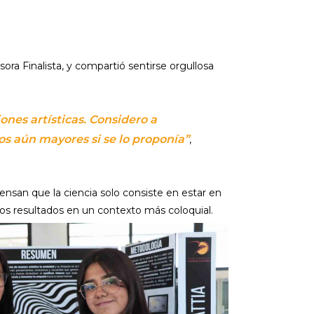
ora Finalista, y compartió sentirse orgullosa
ones artísticas. Considero a
os aún mayores si se lo proponía”
,
ensan que la ciencia solo consiste en estar en
los resultados en un contexto más coloquial.