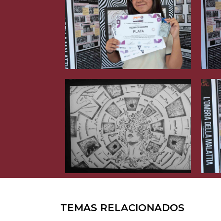
TEMAS RELACIONADOS