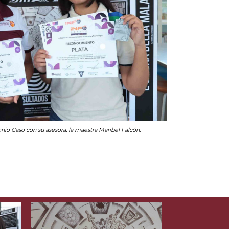
nio Caso con su asesora, la maestra Maribel Falcón.