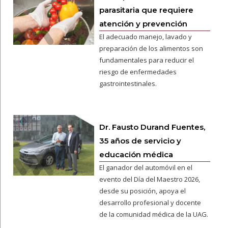
parasitaria que requiere
atención y prevención
El adecuado manejo, lavado y
preparación de los alimentos son
fundamentales para reducir el
riesgo de enfermedades
gastrointestinales.
Dr. Fausto Durand Fuentes,
35 años de servicio y
educación médica
El ganador del automóvil en el
evento del Día del Maestro 2026,
desde su posición, apoya el
desarrollo profesional y docente
de la comunidad médica de la UAG.