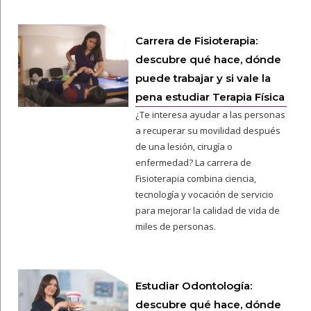
Carrera de Fisioterapia:
descubre qué hace, dónde
puede trabajar y si vale la
pena estudiar Terapia Física
¿Te interesa ayudar a las personas
a recuperar su movilidad después
de una lesión, cirugía o
enfermedad? La carrera de
Fisioterapia combina ciencia,
tecnología y vocación de servicio
para mejorar la calidad de vida de
miles de personas.
Estudiar Odontología:
descubre qué hace, dónde