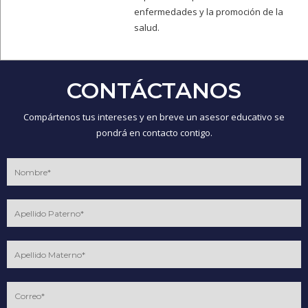
enfermedades y la promoción de la
salud.
CONTÁCTANOS
Compártenos tus intereses y en breve un asesor educativo se
pondrá en contacto contigo.