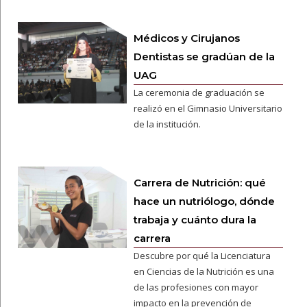
Médicos y Cirujanos
Dentistas se gradúan de la
UAG
La ceremonia de graduación se
realizó en el Gimnasio Universitario
de la institución.
Carrera de Nutrición: qué
hace un nutriólogo, dónde
trabaja y cuánto dura la
carrera
Descubre por qué la Licenciatura
en Ciencias de la Nutrición es una
de las profesiones con mayor
impacto en la prevención de