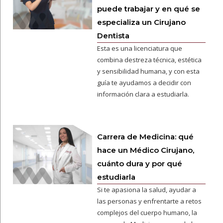
puede trabajar y en qué se
especializa un Cirujano
Dentista
Esta es una licenciatura que
combina destreza técnica, estética
y sensibilidad humana, y con esta
guía te ayudamos a decidir con
información clara a estudiarla.
Carrera de Medicina: qué
hace un Médico Cirujano,
cuánto dura y por qué
estudiarla
Si te apasiona la salud, ayudar a
las personas y enfrentarte a retos
complejos del cuerpo humano, la