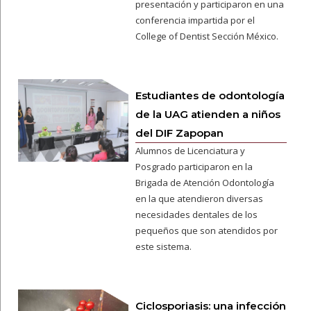
presentación y participaron en una
conferencia impartida por el
College of Dentist Sección México.
Estudiantes de odontología
de la UAG atienden a niños
del DIF Zapopan
Alumnos de Licenciatura y
Posgrado participaron en la
Brigada de Atención Odontología
en la que atendieron diversas
necesidades dentales de los
pequeños que son atendidos por
este sistema.
Ciclosporiasis: una infección