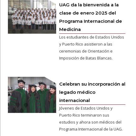
UAG da la bienvenida a la
clase de enero 2025 del
Programa Internacional de
Medicina
Los estudiantes de Estados Unidos
y Puerto Rico asistieron a las
ceremonias de Orientación e
Imposición de Batas Blancas.
Celebran su incorporación al
legado médico
internacional
Jóvenes de Estados Unidos y
Puerto Rico terminaron sus
estudios y ahora son médicos del
Programa Internacional de la UAG.