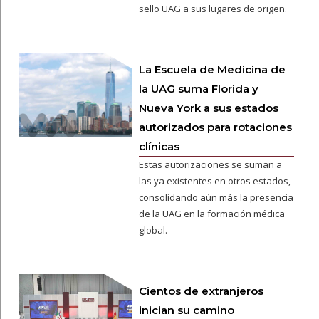
sello UAG a sus lugares de origen.
La Escuela de Medicina de
la UAG suma Florida y
Nueva York a sus estados
autorizados para rotaciones
clínicas
Estas autorizaciones se suman a
las ya existentes en otros estados,
consolidando aún más la presencia
de la UAG en la formación médica
global.
Cientos de extranjeros
inician su camino