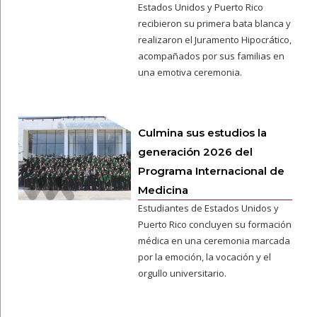
Estados Unidos y Puerto Rico
recibieron su primera bata blanca y
realizaron el Juramento Hipocrático,
acompañados por sus familias en
una emotiva ceremonia.
Culmina sus estudios la
generación 2026 del
Programa Internacional de
Medicina
Estudiantes de Estados Unidos y
Puerto Rico concluyen su formación
médica en una ceremonia marcada
por la emoción, la vocación y el
orgullo universitario.