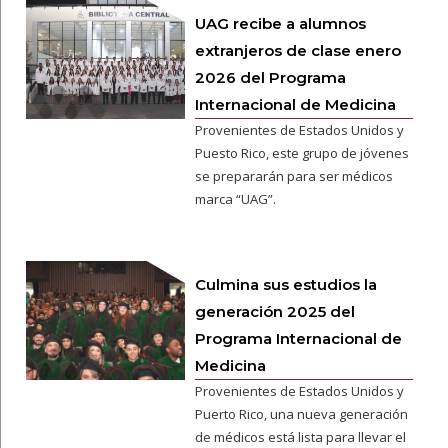
UAG recibe a alumnos
extranjeros de clase enero
2026 del Programa
Internacional de Medicina
Provenientes de Estados Unidos y
Puesto Rico, este grupo de jóvenes
se prepararán para ser médicos
marca “UAG”.
Culmina sus estudios la
generación 2025 del
Programa Internacional de
Medicina
Provenientes de Estados Unidos y
Puerto Rico, una nueva generación
de médicos está lista para llevar el