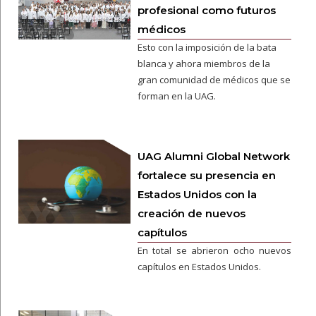
profesional como futuros
médicos
Esto con la imposición de la bata
blanca y ahora miembros de la
gran comunidad de médicos que se
forman en la UAG.
UAG Alumni Global Network
fortalece su presencia en
Estados Unidos con la
creación de nuevos
capítulos
En total se abrieron ocho nuevos
capítulos en Estados Unidos.