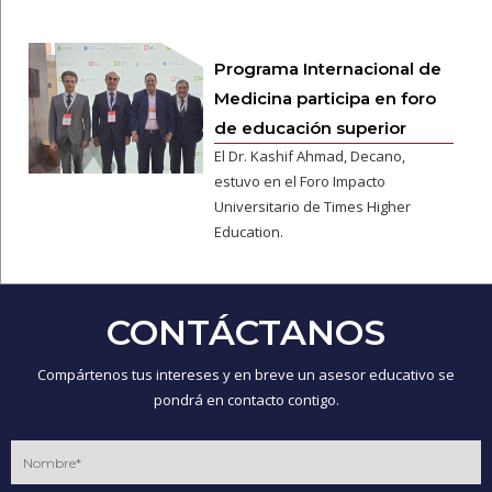
Programa Internacional de
Medicina participa en foro
de educación superior
El Dr. Kashif Ahmad, Decano,
estuvo en el Foro Impacto
Universitario de Times Higher
Education.
CONTÁCTANOS
Compártenos tus intereses y en breve un asesor educativo se
pondrá en contacto contigo.