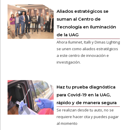
Aliados estratégicos se
suman al Centro de
Tecnología en Iluminación
de la UAG
Ahora Iluminet, Italli y Dimas Lighting
se unen como aliados estratégicos
a este centro de innovación e
investigación.
Haz tu prueba diagnóstica
para Covid-19 en la UAG,
rápido y de manera segura
Se realizan desde tu auto, no se
requiere hacer cita y puedes pagar
al momento