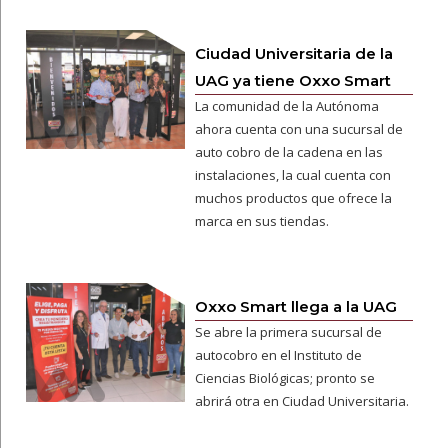
Ciudad Universitaria de la
UAG ya tiene Oxxo Smart
La comunidad de la Autónoma
ahora cuenta con una sucursal de
auto cobro de la cadena en las
instalaciones, la cual cuenta con
muchos productos que ofrece la
marca en sus tiendas.
Oxxo Smart llega a la UAG
Se abre la primera sucursal de
autocobro en el Instituto de
Ciencias Biológicas; pronto se
abrirá otra en Ciudad Universitaria.