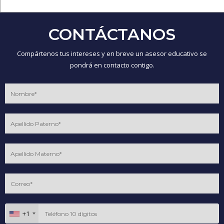
CONTÁCTANOS
Compártenos tus intereses y en breve un asesor educativo se
pondrá en contacto contigo.
+1