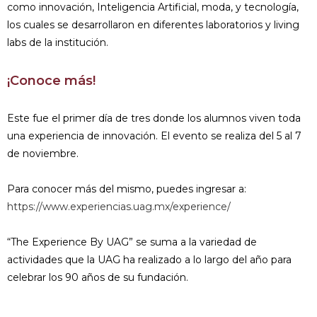
como innovación, Inteligencia Artificial, moda, y tecnología,
los cuales se desarrollaron en diferentes laboratorios y living
labs de la institución.
¡Conoce más!
Este fue el primer día de tres donde los alumnos viven toda
una experiencia de innovación. El evento se realiza del 5 al 7
de noviembre.
Para conocer más del mismo, puedes ingresar a:
https://www.experiencias.uag.mx/experience/
“The Experience By UAG” se suma a la variedad de
actividades que la UAG ha realizado a lo largo del año para
celebrar los 90 años de su fundación.