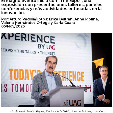
El magno evento inició con “The Expo”, una
exposición con presentaciones talleres, paneles,
conferencias y más actividades enfocadas en la
innovación.
Por: Arturo Padilla/Fotos: Erika Beltrán, Anna Molina,
Valeria Hernández Ortega y Karla Cuara
05/Nov/2025
Lic. Antonio Leaño Reyes, Rector de la UAG, durante la inauguración.