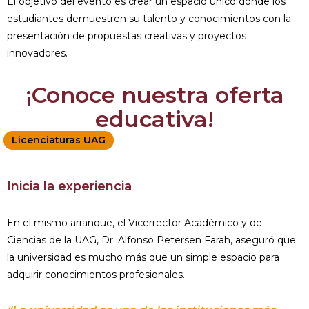
El objetivo del evento es crear un espacio único donde los
estudiantes demuestren su talento y conocimientos con la
presentación de propuestas creativas y proyectos
innovadores.
¡Conoce nuestra oferta
educativa!
Licenciaturas UAG
Inicia la experiencia
En el mismo arranque, el Vicerrector Académico y de
Ciencias de la UAG, Dr. Alfonso Petersen Farah, aseguró que
la universidad es mucho más que un simple espacio para
adquirir conocimientos profesionales.