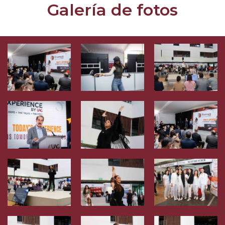
Galería de fotos