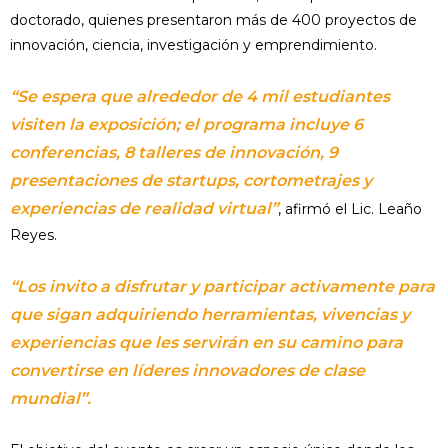
doctorado, quienes presentaron más de 400 proyectos de
innovación, ciencia, investigación y emprendimiento.
“Se espera que alrededor de 4 mil estudiantes
visiten la exposición; el programa incluye 6
conferencias, 8 talleres de innovación, 9
presentaciones de startups, cortometrajes y
experiencias de realidad virtual”
, afirmó el Lic. Leaño
Reyes.
“Los invito a disfrutar y participar activamente para
que sigan adquiriendo herramientas, vivencias y
experiencias que les servirán en su camino para
convertirse en líderes innovadores de clase
mundial”.