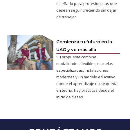
diseñado para profesionistas que
desean seguir creciendo sin dejar
de trabajar.
Comienza tu futuro en la
UAG y ve más allá
Su propuesta combina
modalidades flexibles, escuelas
especializadas, instalaciones
modernas y un modelo educativo
donde el aprendizaje no se queda
en teoría: hay prácticas desde el
inicio de clases.