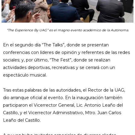
“The Experience By UAG” es el magno evento académico de la Autónoma.
En el segundo día “The Talks”, donde se presentan
conferencias con líderes de opinión y referentes de las redes
sociales; y, por último, “The Fest”, donde se realizan
actividades deportivas, recreativas y se cerrará con un
espectáculo musical.
Tras estas palabras de las autoridades, el Rector de la UAG,
dio arranque oficial al evento. En la inauguración también
participaron el Vicerrector General, Lic. Antonio Leaño del
Castillo, y el Vicerrector Administrativo, Mtro. Juan Carlos
Leaño del Castillo.