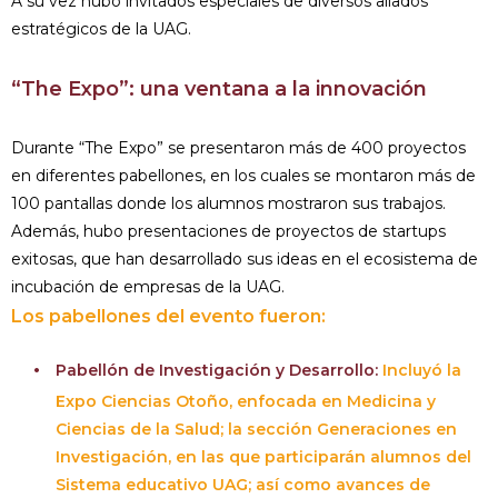
A su vez hubo invitados especiales de diversos aliados
estratégicos de la UAG.
“The Expo”: una ventana a la innovación
Durante “The Expo” se presentaron más de 400 proyectos
en diferentes pabellones, en los cuales se montaron más de
100 pantallas donde los alumnos mostraron sus trabajos.
Además, hubo presentaciones de proyectos de startups
exitosas, que han desarrollado sus ideas en el ecosistema de
incubación de empresas de la UAG.
Los pabellones del evento fueron:
Pabellón de Investigación y Desarrollo:
Incluyó la
Expo Ciencias Otoño, enfocada en Medicina y
Ciencias de la Salud; la sección Generaciones en
Investigación, en las que participarán alumnos del
Sistema educativo UAG; así como avances de