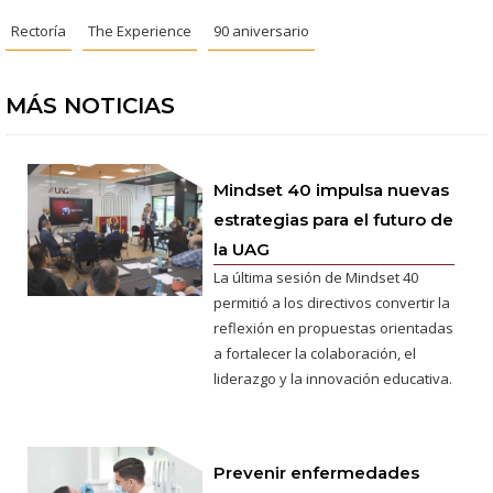
Rectoría
The Experience
90 aniversario
MÁS NOTICIAS
Mindset 40 impulsa nuevas
estrategias para el futuro de
la UAG
La última sesión de Mindset 40
permitió a los directivos convertir la
reflexión en propuestas orientadas
a fortalecer la colaboración, el
liderazgo y la innovación educativa.
Prevenir enfermedades