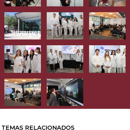
TEMAS RELACIONADOS