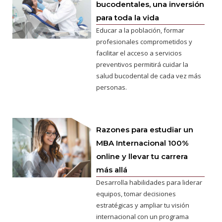
bucodentales, una inversión
para toda la vida
Educar a la población, formar
profesionales comprometidos y
facilitar el acceso a servicios
preventivos permitirá cuidar la
salud bucodental de cada vez más
personas.
Razones para estudiar un
MBA Internacional 100%
online y llevar tu carrera
más allá
Desarrolla habilidades para liderar
equipos, tomar decisiones
estratégicas y ampliar tu visión
internacional con un programa