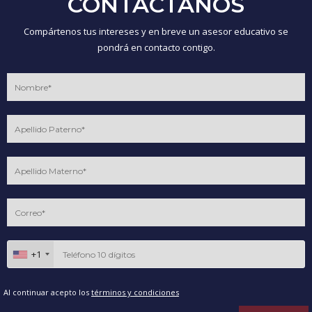
CONTÁCTANOS
Compártenos tus intereses y en breve un asesor educativo se
pondrá en contacto contigo.
+1
Al continuar acepto los
términos y condiciones