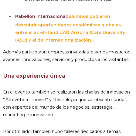
Pabellón Internacional:
alumnos pudieron
descubrir oportunidades académicas globales,
entre ellas el stand UAG-Arizona State University
(ASU) y el de Internacionalización.
Además participaron empresas invitadas, quienes mostraron
avances, innovaciones, servicios y productos a los visitantes.
Una experiencia única
En el evento también se realizaron las charlas de innovación ​
“¡Atrévete a Innovar!” y “Tecnología que cambia al mundo”,
con expertos del mundo de los negocios, estrategia,
marketing e innovación.
Por otro lado, también hubo talleres dedicados a temas