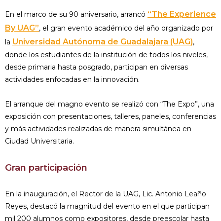
“The Experience
En el marco de su 90 aniversario, arrancó
By UAG”
, el gran evento académico del año organizado por
Universidad Autónoma de Guadalajara (UAG)
la
,
donde los estudiantes de la institución de todos los niveles,
desde primaria hasta posgrado, participan en diversas
actividades enfocadas en la innovación.
El arranque del magno evento se realizó con “The Expo”, una
exposición con presentaciones, talleres, paneles, conferencias
y más actividades realizadas de manera simultánea en
Ciudad Universitaria.
Gran participación
En la inauguración, el Rector de la UAG, Lic. Antonio Leaño
Reyes, destacó la magnitud del evento en el que participan
mil 200 alumnos como expositores, desde preescolar hasta