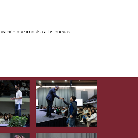
ración que impulsa a las nuevas