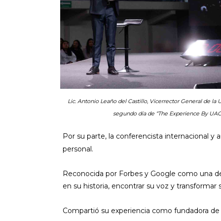
Lic. Antonio Leaño del Castillo, Vicerrector General de la
segundo día de “The Experience By UAG
Por su parte, la conferencista internacional y 
personal.
Reconocida por Forbes y Google como una de l
en su historia, encontrar su voz y transformar 
Compartió su experiencia como fundadora de S