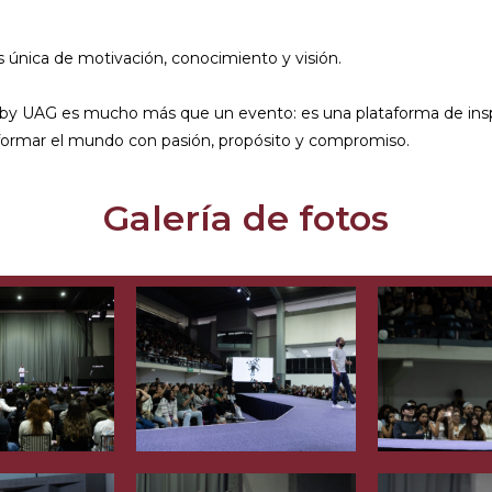
s única de motivación, conocimiento y visión.
by UAG es mucho más que un evento: es una plataforma de inspi
nsformar el mundo con pasión, propósito y compromiso.
Galería de fotos