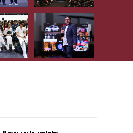
Prevenir enfermedades