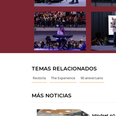
TEMAS RELACIONADOS
Rectoría
The Experience
90 aniversario
MÁS NOTICIAS
Mindset 40