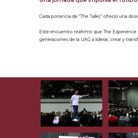
Cada ponencia de “The Talks” ofreció una dosi
Este encuentro reafirmó que The Experience 
generaciones de la UAG a liderar, crear y tra