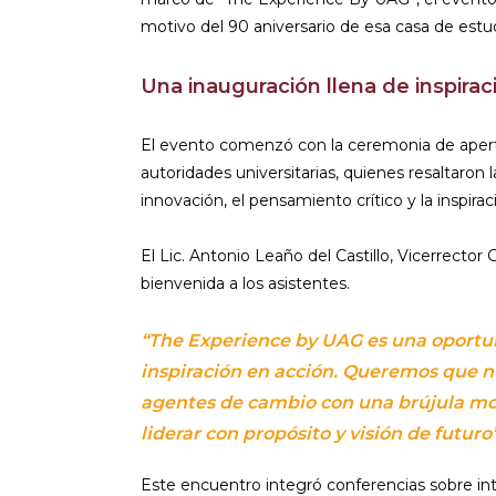
motivo del 90 aniversario de esa casa de estu
Una inauguración llena de inspirac
El evento comenzó con la ceremonia de aper
autoridades universitarias, quienes resaltaron 
innovación, el pensamiento crítico y la inspirac
El Lic. Antonio Leaño del Castillo, Vicerrector 
bienvenida a los asistentes.
“The Experience by UAG es una oportun
inspiración en acción. Queremos que n
agentes de cambio con una brújula mor
liderar con propósito y visión de futuro”
Este encuentro integró conferencias sobre inteli