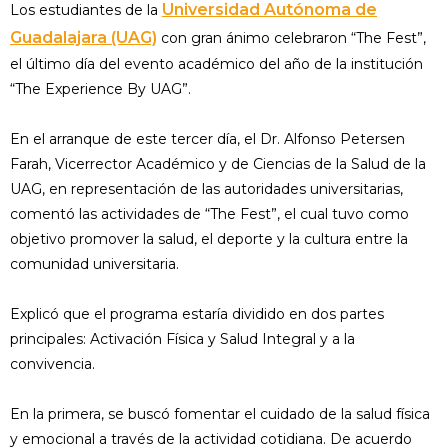
Universidad Autónoma de
Los estudiantes de la
Guadalajara (UAG)
con gran ánimo celebraron “The Fest”,
el último día del evento académico del año de la institución
“The Experience By UAG”.
En el arranque de este tercer día, el Dr. Alfonso Petersen
Farah, Vicerrector Académico y de Ciencias de la Salud de la
UAG, en representación de las autoridades universitarias,
comentó las actividades de “The Fest”, el cual tuvo como
objetivo promover la salud, el deporte y la cultura entre la
comunidad universitaria.
Explicó que el programa estaría dividido en dos partes
principales: Activación Física y Salud Integral y a la
convivencia.
En la primera, se buscó fomentar el cuidado de la salud física
y emocional a través de la actividad cotidiana. De acuerdo