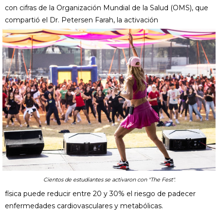
con cifras de la Organización Mundial de la Salud (OMS), que
compartió el Dr. Petersen Farah, la activación
Cientos de estudiantes se activaron con "The Fest".
física puede reducir entre 20 y 30% el riesgo de padecer
enfermedades cardiovasculares y metabólicas.