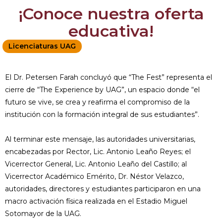
¡Conoce nuestra oferta
educativa!
Licenciaturas UAG
El Dr. Petersen Farah concluyó que “The Fest” representa el
cierre de “The Experience by UAG”, un espacio donde “el
futuro se vive, se crea y reafirma el compromiso de la
institución con la formación integral de sus estudiantes”.
Al terminar este mensaje, las autoridades universitarias,
encabezadas por Rector, Lic. Antonio Leaño Reyes; el
Vicerrector General, Lic. Antonio Leaño del Castillo; al
Vicerrector Académico Emérito, Dr. Néstor Velazco,
autoridades, directores y estudiantes participaron en una
macro activación física realizada en el Estadio Miguel
Sotomayor de la UAG.