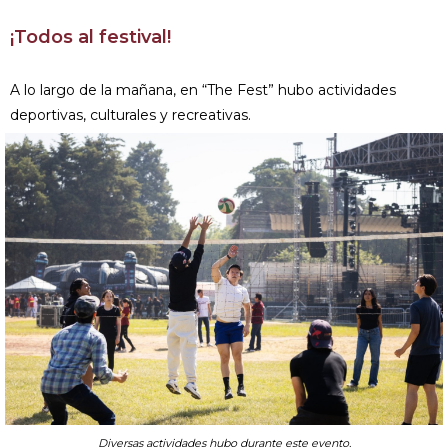
¡Todos al festival!
A lo largo de la mañana, en “The Fest” hubo actividades
deportivas, culturales y recreativas.
Diversas actividades hubo durante este evento.