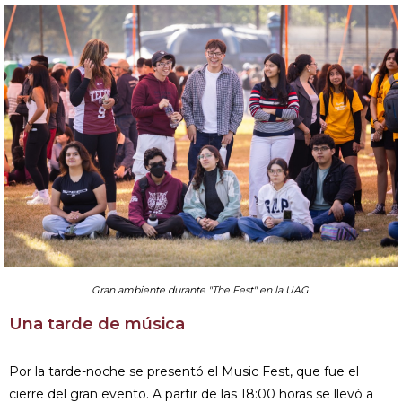
Gran ambiente durante "The Fest" en la UAG.
Una tarde de música
Por la tarde-noche se presentó el Music Fest, que fue el
cierre del gran evento. A partir de las 18:00 horas se llevó a