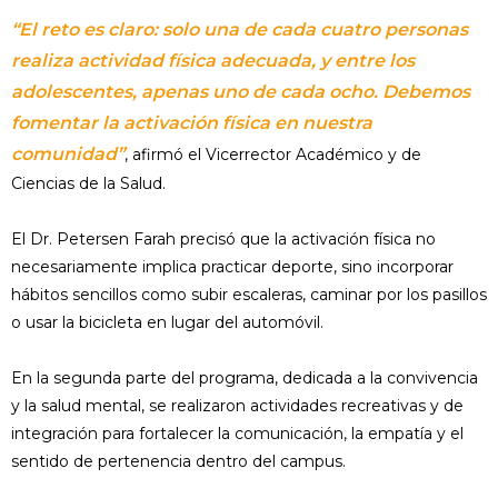
“El reto es claro: solo una de cada cuatro personas
realiza actividad física adecuada, y entre los
adolescentes, apenas uno de cada ocho. Debemos
fomentar la activación física en nuestra
comunidad”
, afirmó el Vicerrector Académico y de
Ciencias de la Salud.
El Dr. Petersen Farah precisó que la activación física no
necesariamente implica practicar deporte, sino incorporar
hábitos sencillos como subir escaleras, caminar por los pasillos
o usar la bicicleta en lugar del automóvil.
En la segunda parte del programa, dedicada a la convivencia
y la salud mental, se realizaron actividades recreativas y de
integración para fortalecer la comunicación, la empatía y el
sentido de pertenencia dentro del campus.