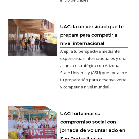
UAG: la universidad que te
prepara para competir a
nivel internacional
Amplía tu perspectiva mediante
experiencias internacionales y una
alianza estratégica con Arizona
State University (ASU) que fortalece
tu preparación para desenvolverte
y competir a nivel mundial.
UAG fortalece su
compromiso social con
jornada de voluntariado en
San Pedro Itzicán