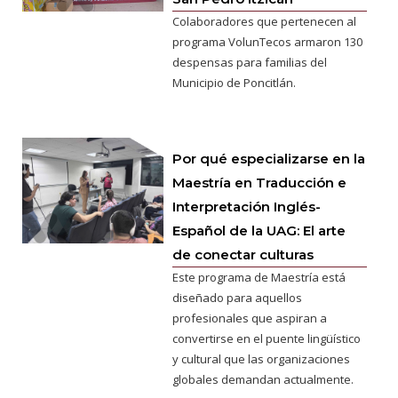
Colaboradores que pertenecen al
programa VolunTecos armaron 130
despensas para familias del
Municipio de Poncitlán.
Por qué especializarse en la
Maestría en Traducción e
Interpretación Inglés-
Español de la UAG: El arte
de conectar culturas
Este programa de Maestría está
diseñado para aquellos
profesionales que aspiran a
convertirse en el puente lingüístico
y cultural que las organizaciones
globales demandan actualmente.