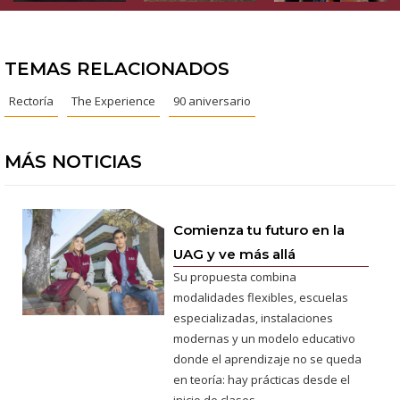
TEMAS RELACIONADOS
Rectoría
The Experience
90 aniversario
MÁS NOTICIAS
Comienza tu futuro en la
UAG y ve más allá
Su propuesta combina
modalidades flexibles, escuelas
especializadas, instalaciones
modernas y un modelo educativo
donde el aprendizaje no se queda
en teoría: hay prácticas desde el
inicio de clases.