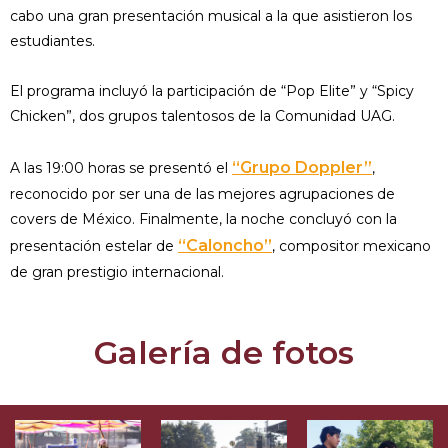
cabo una gran presentación musical a la que asistieron los
estudiantes.
El programa incluyó la participación de “Pop Elite” y “Spicy
Chicken”, dos grupos talentosos de la Comunidad UAG.
“Grupo Doppler”
A las 19:00 horas se presentó el
,
reconocido por ser una de las mejores agrupaciones de
covers de México. Finalmente, la noche concluyó con la
“Caloncho”
presentación estelar de
, compositor mexicano
de gran prestigio internacional.
Galería de fotos