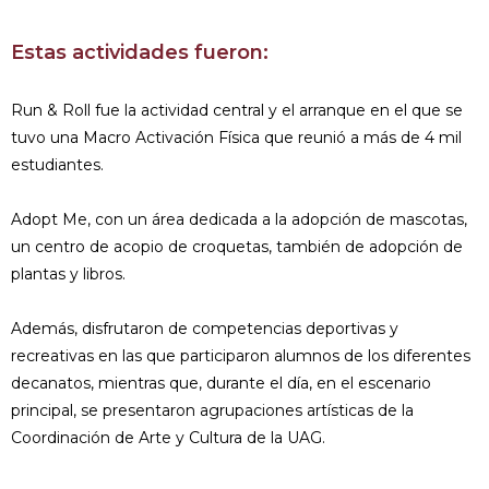
Estas actividades fueron:
Run & Roll fue la actividad central y el arranque en el que se
tuvo una Macro Activación Física que reunió a más de 4 mil
estudiantes.
Adopt Me, con un área dedicada a la adopción de mascotas,
un centro de acopio de croquetas, también de adopción de
plantas y libros.
Además, disfrutaron de competencias deportivas y
recreativas en las que participaron alumnos de los diferentes
decanatos, mientras que, durante el día, en el escenario
principal, se presentaron agrupaciones artísticas de la
Coordinación de Arte y Cultura de la UAG.