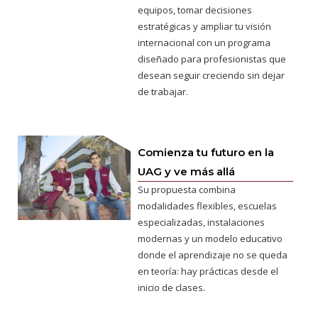
equipos, tomar decisiones
estratégicas y ampliar tu visión
internacional con un programa
diseñado para profesionistas que
desean seguir creciendo sin dejar
de trabajar.
Comienza tu futuro en la
UAG y ve más allá
Su propuesta combina
modalidades flexibles, escuelas
especializadas, instalaciones
modernas y un modelo educativo
donde el aprendizaje no se queda
en teoría: hay prácticas desde el
inicio de clases.