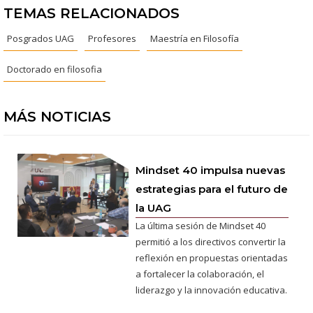
TEMAS RELACIONADOS
Posgrados UAG
Profesores
Maestría en Filosofía
Doctorado en filosofia
MÁS NOTICIAS
Mindset 40 impulsa nuevas
estrategias para el futuro de
la UAG
La última sesión de Mindset 40
permitió a los directivos convertir la
reflexión en propuestas orientadas
a fortalecer la colaboración, el
liderazgo y la innovación educativa.