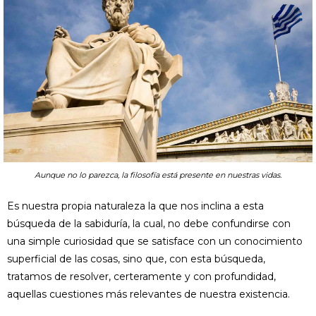
Aunque no lo parezca, la filosofía está presente en nuestras vidas.
Es nuestra propia naturaleza la que nos inclina a esta
búsqueda de la sabiduría, la cual, no debe confundirse con
una simple curiosidad que se satisface con un conocimiento
superficial de las cosas, sino que, con esta búsqueda,
tratamos de resolver, certeramente y con profundidad,
aquellas cuestiones más relevantes de nuestra existencia.