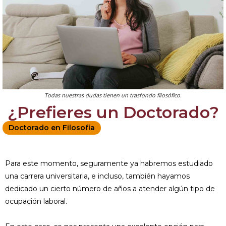
Todas nuestras dudas tienen un trasfondo filosófico.
¿Prefieres un Doctorado?
Doctorado en Filosofía
Para este momento, seguramente ya habremos estudiado
una carrera universitaria, e incluso, también hayamos
dedicado un cierto número de años a atender algún tipo de
ocupación laboral.