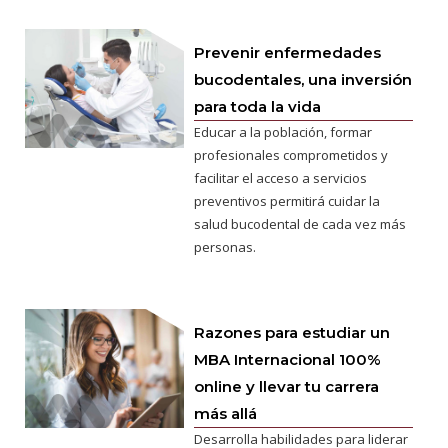
Prevenir enfermedades
bucodentales, una inversión
para toda la vida
Educar a la población, formar
profesionales comprometidos y
facilitar el acceso a servicios
preventivos permitirá cuidar la
salud bucodental de cada vez más
personas.
Razones para estudiar un
MBA Internacional 100%
online y llevar tu carrera
más allá
Desarrolla habilidades para liderar