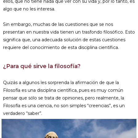
ellos, que no tiene nada que ver con su vida y, por lo tanto, es
algo que no les interesa.
Sin embargo, muchas de las cuestiones que se nos
presentan en nuestra vida tienen un trasfondo filosófico. Esto
significa que, una adecuada solución de estas cuestiones
requiere del conocimiento de esta disciplina científica.
¿Para qué sirve la filosofía?
Quizás a algunos les sorprenda la afirmación de que la
Filosofía es una disciplina científica, pues es muy común
pensar que sólo se trata de opiniones, pero realmente, la
Filosofía es una ciencia, no son simples “creencias”, es un
verdadero “saber”.