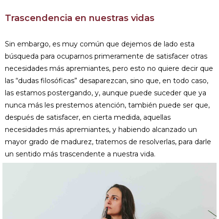
Trascendencia en nuestras vidas
Sin embargo, es muy común que dejemos de lado esta
búsqueda para ocuparnos primeramente de satisfacer otras
necesidades más apremiantes, pero esto no quiere decir que
las “dudas filosóficas” desaparezcan, sino que, en todo caso,
las estamos postergando, y, aunque puede suceder que ya
nunca más les prestemos atención, también puede ser que,
después de satisfacer, en cierta medida, aquellas
necesidades más apremiantes, y habiendo alcanzado un
mayor grado de madurez, tratemos de resolverlas, para darle
un sentido más trascendente a nuestra vida.