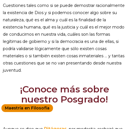
Cuestiones tales como si se puede demostrar racionalmente
la existencia de Dios y si podemos conocer algo sobre su
naturaleza, qué es el alma y cuál es la finalidad de la
existencia humana, qué es la justicia y cuál es el mejor modo
de conducirnos en nuestra vida, cuáles son las formas
legítimas de gobierno y si la democracia es una de ellas, si
podría validarse lógicamente que sólo existen cosas
materiales o si también existen cosas inmateriales … y tantas
otras cuestiones que se no van presentando desde nuestra
juventud.
¡Conoce más sobre
nuestro Posgrado!
Maestría en Filosofía
Pitágoras