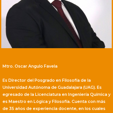
Mtro. Oscar Angulo Favela
Es Director del Posgrado en Filosofía de la
Universidad Autónoma de Guadalajara (UAG). Es
egresado de la Licenciatura en Ingeniería Química y
es Maestro en Lógica y Filosofía. Cuenta con más
de 35 años de experiencia docente, en los cuales