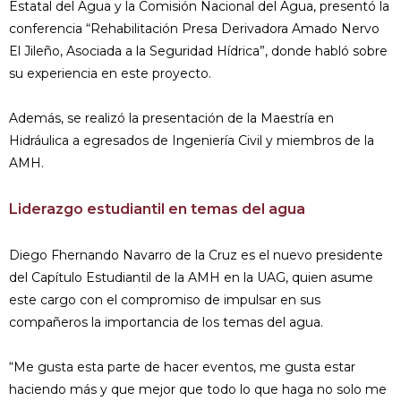
Estatal del Agua y la Comisión Nacional del Agua, presentó la
conferencia “Rehabilitación Presa Derivadora Amado Nervo
El Jileño, Asociada a la Seguridad Hídrica”, donde habló sobre
su experiencia en este proyecto.
Además, se realizó la presentación de la Maestría en
Hidráulica a egresados de Ingeniería Civil y miembros de la
AMH.
Liderazgo estudiantil en temas del agua
Diego Fhernando Navarro de la Cruz es el nuevo presidente
del Capítulo Estudiantil de la AMH en la UAG, quien asume
este cargo con el compromiso de impulsar en sus
compañeros la importancia de los temas del agua.
“Me gusta esta parte de hacer eventos, me gusta estar
haciendo más y que mejor que todo lo que haga no solo me