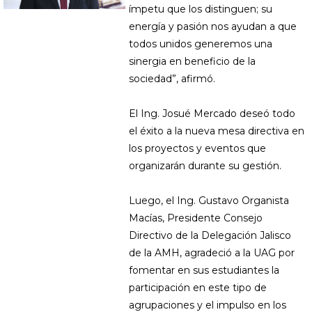
ímpetu que los distinguen; su
energía y pasión nos ayudan a que
todos unidos generemos una
sinergia en beneficio de la
sociedad”, afirmó.
El Ing. Josué Mercado deseó todo
el éxito a la nueva mesa directiva en
los proyectos y eventos que
organizarán durante su gestión.
Luego, el Ing. Gustavo Organista
Macías, Presidente Consejo
Directivo de la Delegación Jalisco
de la AMH, agradeció a la UAG por
fomentar en sus estudiantes la
participación en este tipo de
agrupaciones y el impulso en los