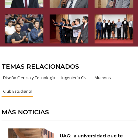
TEMAS RELACIONADOS
Diseño Ciencia y Tecnología
Ingeniería Civil
Alumnos
Club Estudiantil
MÁS NOTICIAS
UAG: la universidad que te