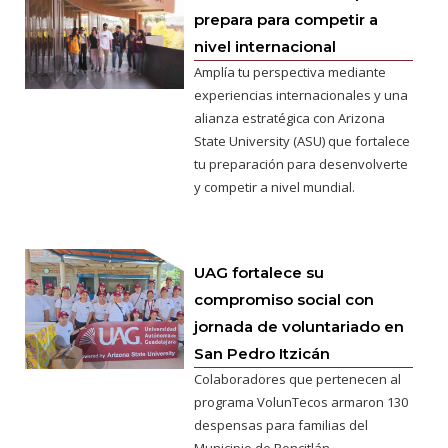
prepara para competir a
nivel internacional
Amplía tu perspectiva mediante
experiencias internacionales y una
alianza estratégica con Arizona
State University (ASU) que fortalece
tu preparación para desenvolverte
y competir a nivel mundial.
UAG fortalece su
compromiso social con
jornada de voluntariado en
San Pedro Itzicán
Colaboradores que pertenecen al
programa VolunTecos armaron 130
despensas para familias del