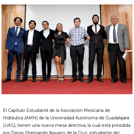
El Capítulo Estudiantil de la Asociación Mexicana de
Hidráulica (AMH) de la Universidad Autónoma de Guadalajara
(UAG), tienen una nueva mesa directiva, la cual está presidida
por Diego Fhernando Navarro de la Cruz, estudiante del