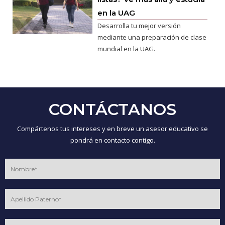
en la UAG
Desarrolla tu mejor versión
mediante una preparación de clase
mundial en la UAG.
CONTÁCTANOS
Compártenos tus intereses y en breve un asesor educativo se
pondrá en contacto contigo.