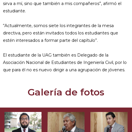
sirva a mí, sino que también a mis compañeros”, afirmó el
estudiante.
“Actualmente, somos siete los integrantes de la mesa
directiva, pero están invitados todos los estudiantes que
estén interesados a formar parte del capítulo”.
El estudiante de la UAG también es Delegado de la
Asociación Nacional de Estudiantes de Ingeniería Civil, por lo
que para él no es nuevo dirigir a una agrupación de jóvenes.
Galería de fotos