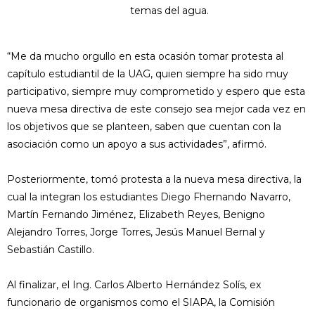
temas del agua.
“Me da mucho orgullo en esta ocasión tomar protesta al
capítulo estudiantil de la UAG, quien siempre ha sido muy
participativo, siempre muy comprometido y espero que esta
nueva mesa directiva de este consejo sea mejor cada vez en
los objetivos que se planteen, saben que cuentan con la
asociación como un apoyo a sus actividades”, afirmó.
Posteriormente, tomó protesta a la nueva mesa directiva, la
cual la integran los estudiantes Diego Fhernando Navarro,
Martín Fernando Jiménez, Elizabeth Reyes, Benigno
Alejandro Torres, Jorge Torres, Jesús Manuel Bernal y
Sebastián Castillo.
Al finalizar, el Ing. Carlos Alberto Hernández Solís, ex
funcionario de organismos como el SIAPA, la Comisión