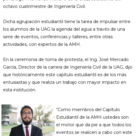
octavo cuatrimestre de Ingeniería Civil.
Dicha agrupación estudiantil tiene la tarea de impulsar entre
los alumnos de la UAG la agenda del agua a través de una
serie de eventos, conferencias y talleres, entre otras
actividades, con expertos de la AMH.
En la ceremonia de toma de protesta, el Ing. José Mercado
García, Director de la carrera de Ingeniería Civil de la UAG, dijo
que históricamente este capítulo estudiantil es de los más
entusiastas y que realiza un trabajo con mayor impacto en
esta institución.
“Como miembros del Capítulo
Estudiantil de la AMH ustedes son
el motor que da pie a que todos los
eventos se realicen a cabo con este