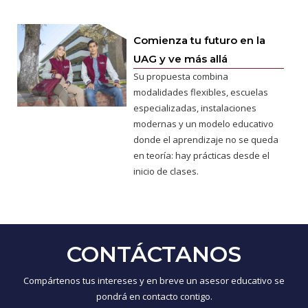
Comienza tu futuro en la
UAG y ve más allá
Su propuesta combina
modalidades flexibles, escuelas
especializadas, instalaciones
modernas y un modelo educativo
donde el aprendizaje no se queda
en teoría: hay prácticas desde el
inicio de clases.
CONTÁCTANOS
Compártenos tus intereses y en breve un asesor educativo se
pondrá en contacto contigo.