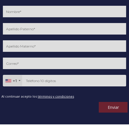
+1
Al continuar acepto los
términos y condiciones
Enviar