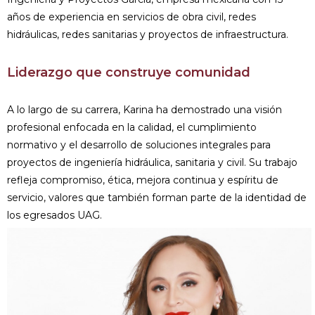
años de experiencia en servicios de obra civil, redes
hidráulicas, redes sanitarias y proyectos de infraestructura.
Liderazgo que construye comunidad
A lo largo de su carrera, Karina ha demostrado una visión
profesional enfocada en la calidad, el cumplimiento
normativo y el desarrollo de soluciones integrales para
proyectos de ingeniería hidráulica, sanitaria y civil. Su trabajo
refleja compromiso, ética, mejora continua y espíritu de
servicio, valores que también forman parte de la identidad de
los egresados UAG.