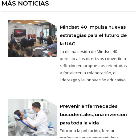
MÁS NOTICIAS
Mindset 40 impulsa nuevas
estrategias para el futuro de
la UAG
La última sesión de Mindset 40
permitió a los directivos convertir la
reflexión en propuestas orientadas
a fortalecer la colaboración, el
liderazgo y la innovación educativa.
Prevenir enfermedades
bucodentales, una inversión
para toda la vida
Educar a la población, formar
profesionales comprometidos y