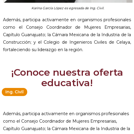
Karina García López es egresada de Ing. Civil.
Además, participa activamente en organismos profesionales
como el Consejo Coordinador de Mujeres Empresarias,
Capítulo Guanajuato; la Cámara Mexicana de la Industria de la
Construcción; y el Colegio de Ingenieros Civiles de Celaya,
fortaleciendo su liderazgo en la región.
¡Conoce nuestra oferta
educativa!
Ing. Civil
Además, participa activamente en organismos profesionales
como el Consejo Coordinador de Mujeres Empresarias,
Capítulo Guanajuato; la Cámara Mexicana de la Industria de la