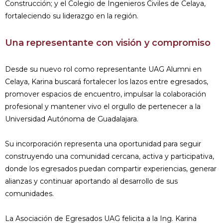
Construcción; y el Colegio de Ingenieros Civiles de Celaya,
fortaleciendo su liderazgo en la región.
Una representante con visión y compromiso
Desde su nuevo rol como representante UAG Alumni en
Celaya, Karina buscará fortalecer los lazos entre egresados,
promover espacios de encuentro, impulsar la colaboración
profesional y mantener vivo el orgullo de pertenecer a la
Universidad Autónoma de Guadalajara.
Su incorporación representa una oportunidad para seguir
construyendo una comunidad cercana, activa y participativa,
donde los egresados puedan compartir experiencias, generar
alianzas y continuar aportando al desarrollo de sus
comunidades.
La Asociación de Egresados UAG felicita a la Ing. Karina