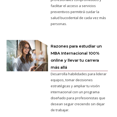
facilitar el acceso a servicios
preventivos permitirá cuidar la
salud bucodental de cada vez más
personas.
Razones para estudiar un
MBA Internacional 100%
online y llevar tu carrera
más allá
Desarrolla habilidades para liderar
equipos, tomar decisiones
estratégicas y ampliar tu visión
internacional con un programa
diseñado para profesionistas que
desean seguir creciendo sin dejar
de trabajar.