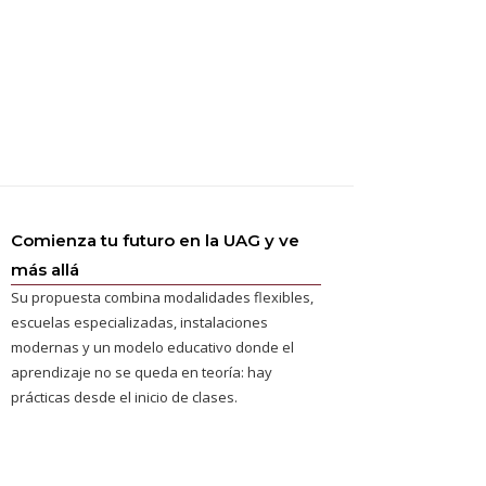
Comienza tu futuro en la UAG y ve
más allá
Su propuesta combina modalidades flexibles,
escuelas especializadas, instalaciones
modernas y un modelo educativo donde el
aprendizaje no se queda en teoría: hay
prácticas desde el inicio de clases.