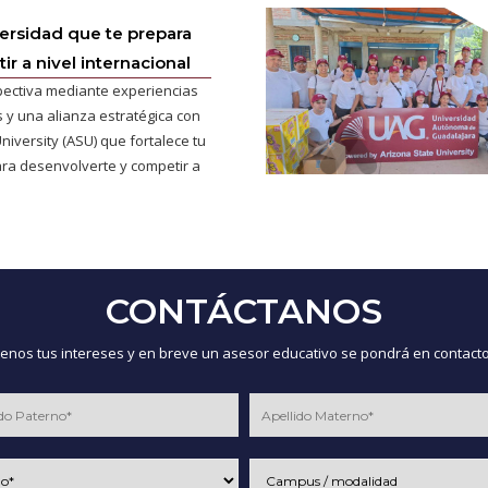
versidad que te prepara
r a nivel internacional
pectiva mediante experiencias
 y una alianza estratégica con
niversity (ASU) que fortalece tu
ra desenvolverte y competir a
CONTÁCTANOS
nos tus intereses y en breve un asesor educativo se pondrá en contacto