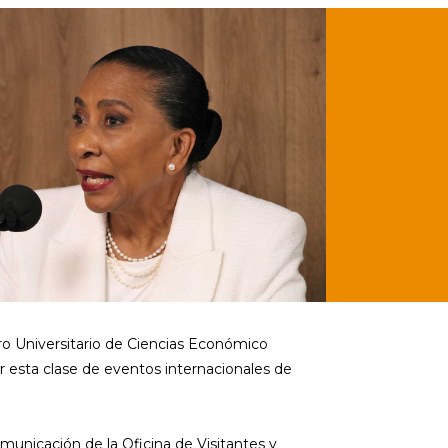
ro Universitario de Ciencias Económico
esta clase de eventos internacionales de
municación de la Oficina de Visitantes y