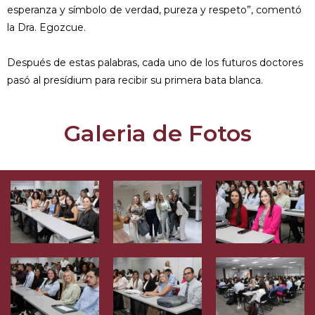
esperanza y símbolo de verdad, pureza y respeto”, comentó
la Dra. Egozcue.
Después de estas palabras, cada uno de los futuros doctores
pasó al presídium para recibir su primera bata blanca.
Galeria de Fotos