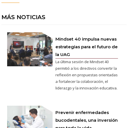
MÁS NOTICIAS
Mindset 40 impulsa nuevas
estrategias para el futuro de
la UAG
La última sesión de Mindset 40
permitió a los directivos convertir la
reflexión en propuestas orientadas
a fortalecer la colaboración, el
liderazgo y la innovación educativa.
Prevenir enfermedades
bucodentales, una inversión
para toda la vida