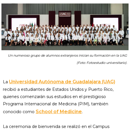
Un numeroso grupo de alumnos extranjeros inician su formación en la UAG
(Foto: Fotoestudio universitario).
Universidad Autónoma de Guadalajara (UAG)
La
recibió a estudiantes de Estados Unidos y Puerto Rico,
quienes comenzarán sus estudios en el prestigioso
Programa Internacional de Medicina (PIM), también
School of Medicine
conocido como
.
La ceremonia de bienvenida se realizó en el Campus