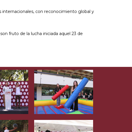
as internacionales, con reconocimiento global y
n fruto de la lucha iniciada aquel 23 de