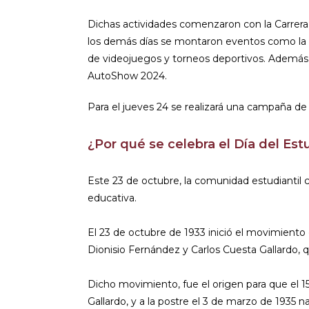
Dichas actividades comenzaron con la Carrera
los demás días se montaron eventos como la 
de videojuegos y torneos deportivos. Además, 
AutoShow 2024.
Para el jueves 24 se realizará una campaña de 
¿Por qué se celebra el Día del E
Este 23 de octubre, la comunidad estudiantil c
educativa.
El 23 de octubre de 1933 inició el movimiento
Dionisio Fernández y Carlos Cuesta Gallardo, q
Dicho movimiento, fue el origen para que el 1
Gallardo, y a la postre el 3 de marzo de 1935 n