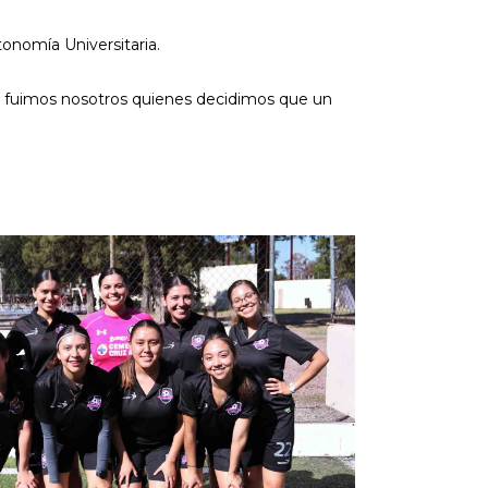
onomía Universitaria.
, fuimos nosotros quienes decidimos que un