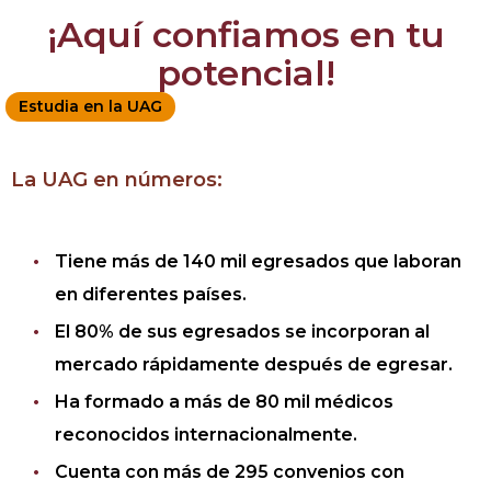
¡Aquí confiamos en tu
potencial!
Estudia en la UAG
La UAG en números:
Tiene más de 140 mil egresados que laboran
en diferentes países.
El 80% de sus egresados se incorporan al
mercado rápidamente después de egresar.
Ha formado a más de 80 mil médicos
reconocidos internacionalmente.
Cuenta con más de 295 convenios con