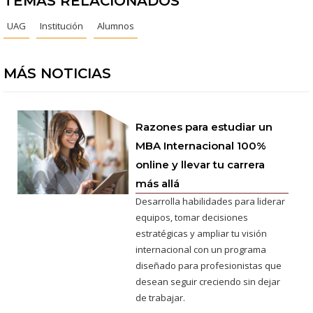
TEMAS RELACIONADOS
UAG
Institución
Alumnos
MÁS NOTICIAS
Razones para estudiar un
MBA Internacional 100%
online y llevar tu carrera
más allá
Desarrolla habilidades para liderar
equipos, tomar decisiones
estratégicas y ampliar tu visión
internacional con un programa
diseñado para profesionistas que
desean seguir creciendo sin dejar
de trabajar.