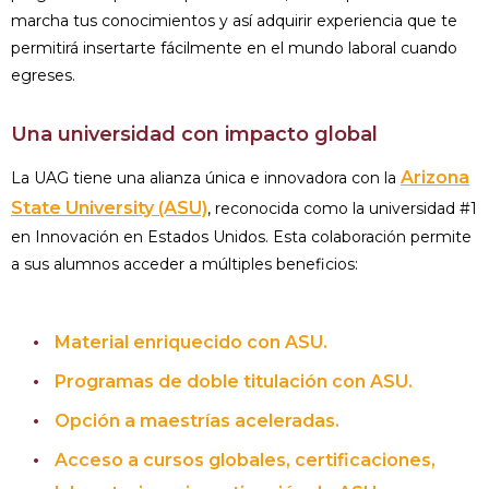
marcha tus conocimientos y así adquirir experiencia que te
permitirá insertarte fácilmente en el mundo laboral cuando
egreses.
Una universidad con impacto global
Arizona
La UAG tiene una alianza única e innovadora con la
State University (ASU)
, reconocida como la universidad #1
en Innovación en Estados Unidos. Esta colaboración permite
a sus alumnos acceder a múltiples beneficios:
Material enriquecido con ASU.
Programas de doble titulación con ASU.
Opción a maestrías aceleradas.
Acceso a cursos globales, certificaciones,