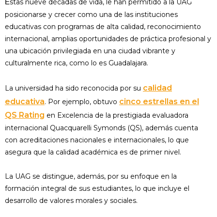
stas nueve décadas de vida, le han permitido a la UAG
E
posicionarse y crecer como una de las instituciones
educativas con programas de alta calidad, reconocimiento
internacional, amplias oportunidades de práctica profesional y
una ubicación privilegiada en una ciudad vibrante y
culturalmente rica, como lo es Guadalajara.
calidad
La universidad ha sido reconocida por su
educativa
cinco estrellas en el
. Por ejemplo, obtuvo
QS Rating
en Excelencia de la prestigiada evaluadora
internacional Quacquarelli Symonds (QS), además cuenta
con acreditaciones nacionales e internacionales, lo que
asegura que la calidad académica es de primer nivel.
La UAG se distingue, además, por su enfoque en la
formación integral de sus estudiantes, lo que incluye el
desarrollo de valores morales y sociales.