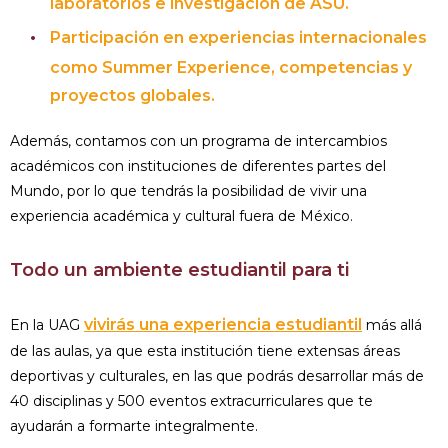
laboratorios e investigación de ASU.
Participación en experiencias internacionales
como Summer Experience, competencias y
proyectos globales.
Además, contamos con un programa de intercambios
académicos con instituciones de diferentes partes del
Mundo, por lo que tendrás la posibilidad de vivir una
experiencia académica y cultural fuera de México.
Todo un ambiente estudiantil para ti
vivirás una experiencia estudiantil
En la UAG
más allá
de las aulas, ya que esta institución tiene extensas áreas
deportivas y culturales, en las que podrás desarrollar más de
40 disciplinas y 500 eventos extracurriculares que te
ayudarán a formarte integralmente.