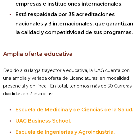
empresas e instituciones internacionales.
Está respaldada por 35 acreditaciones
nacionales y 3 internacionales, que garantizan
la calidad y competitividad de sus programas.
Amplia oferta educativa
Debido a su larga trayectoria educativa, la UAG cuenta con
una amplia y variada oferta de Licenciaturas, en modalidad
presencial y en línea. En total, tenemos más de 50 Carreras
divididas en 7 escuelas:
Escuela de Medicina y de Ciencias de la Salud.
UAG Business School.
Escuela de Ingenierías y Agroindustria.