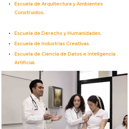
Escuela de Arquitectura y Ambientes
Construidos.
Escuela de Derecho y Humanidades.
Escuela de Industrias Creativas.
Escuela de Ciencia de Datos e Inteligencia
Artificial.