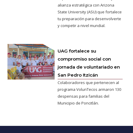
alianza estratégica con Arizona
State University (ASU) que fortalece
tu preparación para desenvolverte
y competir a nivel mundial.
UAG fortalece su
compromiso social con
jornada de voluntariado en
San Pedro Itzicán
Colaboradores que pertenecen al
programa VolunTecos armaron 130
despensas para familias del
Municipio de Poncitlán.