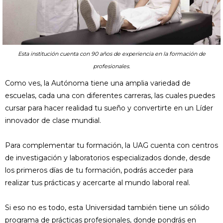
Esta institución cuenta con 90 años de experiencia en la formación de
profesionales.
Como ves, la Autónoma tiene una amplia variedad de
escuelas, cada una con diferentes carreras, las cuales puedes
cursar para hacer realidad tu sueño y convertirte en un Líder
innovador de clase mundial.
Para complementar tu formación, la UAG cuenta con centros
de investigación y laboratorios especializados donde, desde
los primeros días de tu formación, podrás acceder para
realizar tus prácticas y acercarte al mundo laboral real.
Si eso no es todo, esta Universidad también tiene un sólido
programa de prácticas profesionales, donde pondrás en