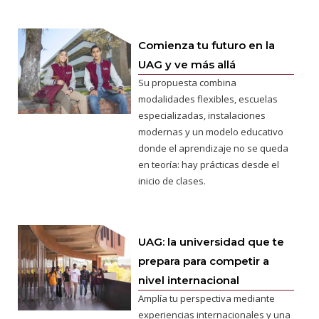
Comienza tu futuro en la
UAG y ve más allá
Su propuesta combina
modalidades flexibles, escuelas
especializadas, instalaciones
modernas y un modelo educativo
donde el aprendizaje no se queda
en teoría: hay prácticas desde el
inicio de clases.
UAG: la universidad que te
prepara para competir a
nivel internacional
Amplía tu perspectiva mediante
experiencias internacionales y una