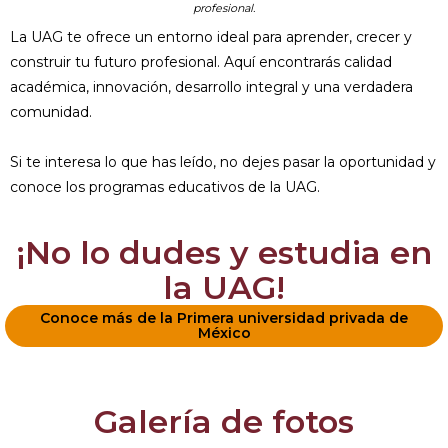
profesional.
La UAG te ofrece un entorno ideal para aprender, crecer y
construir tu futuro profesional. Aquí encontrarás calidad
académica, innovación, desarrollo integral y una verdadera
comunidad.
Si te interesa lo que has leído, no dejes pasar la oportunidad y
conoce los programas educativos de la UAG.
¡No lo dudes y estudia en
la UAG!
Conoce más de la Primera universidad privada de
México
Galería de fotos