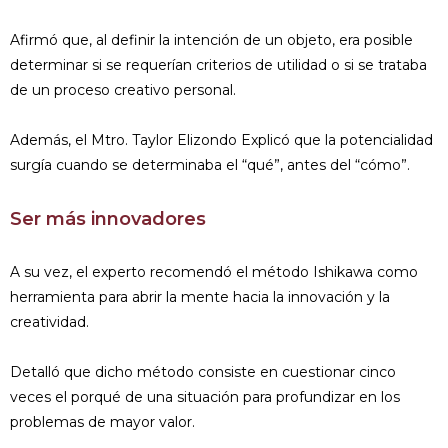
Afirmó que, al definir la intención de un objeto, era posible
determinar si se requerían criterios de utilidad o si se trataba
de un proceso creativo personal.
Además, el Mtro. Taylor Elizondo Explicó que la potencialidad
surgía cuando se determinaba el “qué”, antes del “cómo”.
Ser más innovadores
A su vez, el experto recomendó el método Ishikawa como
herramienta para abrir la mente hacia la innovación y la
creatividad.
Detalló que dicho método consiste en cuestionar cinco
veces el porqué de una situación para profundizar en los
problemas de mayor valor.