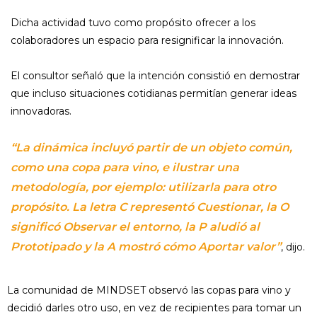
Dicha actividad tuvo como propósito ofrecer a los
colaboradores un espacio para resignificar la innovación.
El consultor señaló que la intención consistió en demostrar
que incluso situaciones cotidianas permitían generar ideas
innovadoras.
“La dinámica incluyó partir de un objeto común,
como una copa para vino, e ilustrar una
metodología, por ejemplo: utilizarla para otro
propósito. La letra C representó Cuestionar, la O
significó Observar el entorno, la P aludió al
Prototipado y la A mostró cómo Aportar valor”
, dijo.
La comunidad de MINDSET observó las copas para vino y
decidió darles otro uso, en vez de recipientes para tomar un