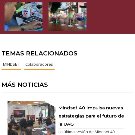
TEMAS RELACIONADOS
MINDSET
Colaboradores
MÁS NOTICIAS
Mindset 40 impulsa nuevas
estrategias para el futuro de
la UAG
La última sesión de Mindset 40