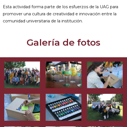
Esta actividad forma parte de los esfuerzos de la UAG para
promover una cultura de creatividad e innovación entre la
comunidad universitaria de la institución.
Galería de fotos