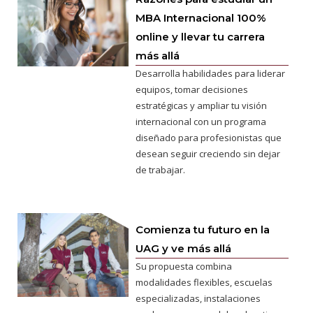
MBA Internacional 100%
online y llevar tu carrera
más allá
Desarrolla habilidades para liderar
equipos, tomar decisiones
estratégicas y ampliar tu visión
internacional con un programa
diseñado para profesionistas que
desean seguir creciendo sin dejar
de trabajar.
Comienza tu futuro en la
UAG y ve más allá
Su propuesta combina
modalidades flexibles, escuelas
especializadas, instalaciones