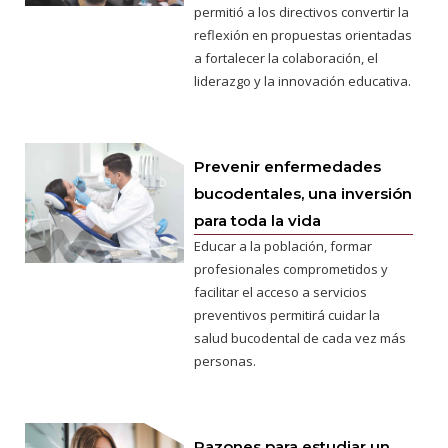
permitió a los directivos convertir la
reflexión en propuestas orientadas
a fortalecer la colaboración, el
liderazgo y la innovación educativa.
Prevenir enfermedades
bucodentales, una inversión
para toda la vida
Educar a la población, formar
profesionales comprometidos y
facilitar el acceso a servicios
preventivos permitirá cuidar la
salud bucodental de cada vez más
personas.
Razones para estudiar un