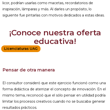
licor, podrían usarlas como macetas, recordatorios de
inspiración, lámparas y más. Al darles un propósito, lo
siguiente fue pintarlas con motivos dedicados a estas ideas.
¡Conoce nuestra oferta
educativa!
Licenciaturas UAG
Pensar de otra manera
El consultor consideró que este ejercicio funcionó como una
forma didáctica de aterrizar el concepto de innovación. En el
mismo tema, reconoció que el sólo pensar en utilidad podría
limitar los procesos creativos cuando no se buscaba generar
resultados prácticos.