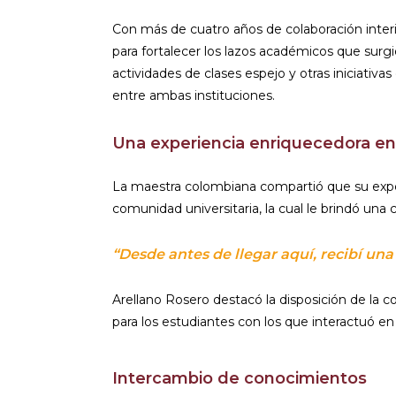
Con más de cuatro años de colaboración interin
para fortalecer los lazos académicos que sur
actividades de clases espejo y otras iniciativ
entre ambas instituciones.
Una experiencia enriquecedora en
La maestra colombiana compartió que su exper
comunidad universitaria, la cual le brindó una 
“Desde antes de llegar aquí, recibí una
Arellano Rosero destacó la disposición de la 
para los estudiantes con los que interactuó en
Intercambio de conocimientos