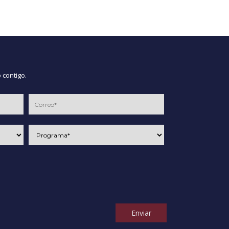
 contigo.
Enviar