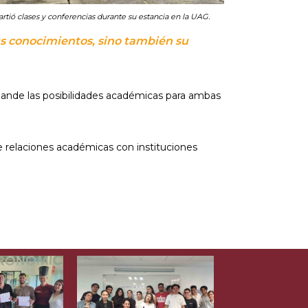
rtió clases y conferencias durante su estancia en la UAG.
sus conocimientos, sino también su
xpande las posibilidades académicas para ambas
 relaciones académicas con instituciones