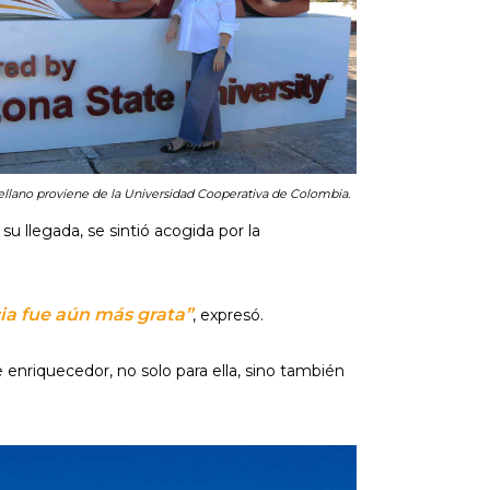
rellano proviene de la Universidad Cooperativa de Colombia.
 llegada, se sintió acogida por la
cia fue aún más grata”
, expresó.
enriquecedor, no solo para ella, sino también