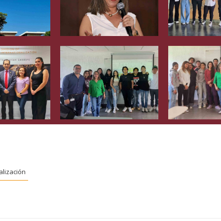
alización