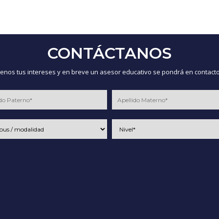
CONTÁCTANOS
nos tus intereses y en breve un asesor educativo se pondrá en contacto