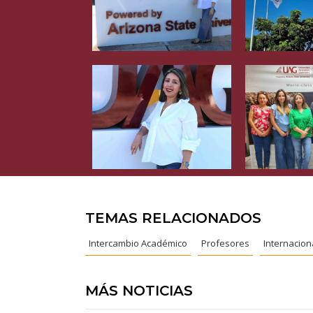
TEMAS RELACIONADOS
Intercambio Académico
Profesores
Internacion
MÁS NOTICIAS