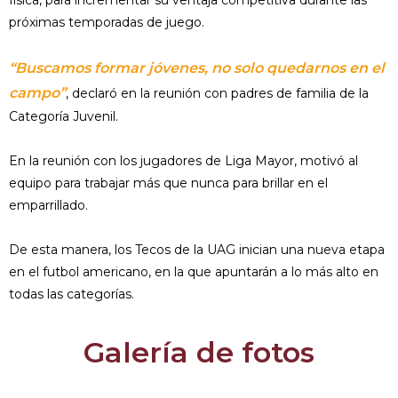
física, para incrementar su ventaja competitiva durante las
próximas temporadas de juego.
“Buscamos formar jóvenes, no solo quedarnos en el
campo”
, declaró en la reunión con padres de familia de la
Categoría Juvenil.
En la reunión con los jugadores de Liga Mayor, motivó al
equipo para trabajar más que nunca para brillar en el
emparrillado.
De esta manera, los Tecos de la UAG inician una nueva etapa
en el futbol americano, en la que apuntarán a lo más alto en
todas las categorías.
Galería de fotos