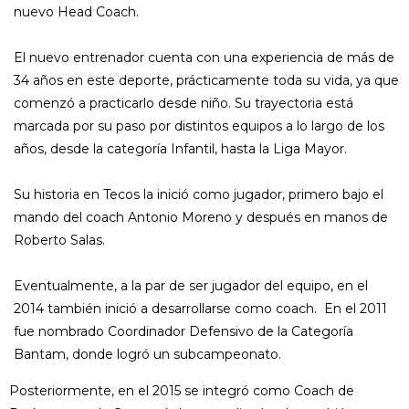
nuevo Head Coach.
El nuevo entrenador cuenta con una experiencia de más de
34 años en este deporte, prácticamente toda su vida, ya que
comenzó a practicarlo desde niño. Su trayectoria está
marcada por su paso por distintos equipos a lo largo de los
años, desde la categoría Infantil, hasta la Liga Mayor.
Su historia en Tecos la inició como jugador, primero bajo el
mando del coach Antonio Moreno y después en manos de
Roberto Salas.
Eventualmente, a la par de ser jugador del equipo, en el
2014 también inició a desarrollarse como coach. En el 2011
fue nombrado Coordinador Defensivo de la Categoría
Bantam, donde logró un subcampeonato.
Posteriormente, en el 2015 se integró como Coach de