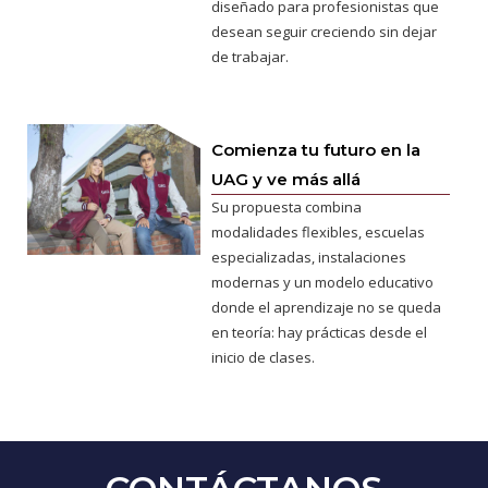
diseñado para profesionistas que
desean seguir creciendo sin dejar
de trabajar.
Comienza tu futuro en la
UAG y ve más allá
Su propuesta combina
modalidades flexibles, escuelas
especializadas, instalaciones
modernas y un modelo educativo
donde el aprendizaje no se queda
en teoría: hay prácticas desde el
inicio de clases.