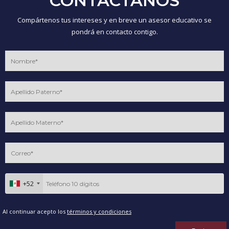
CONTÁCTANOS
Compártenos tus intereses y en breve un asesor educativo se
pondrá en contacto contigo.
+52
Al continuar acepto los
términos y condiciones