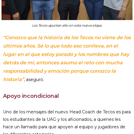
Los Tecos apuntan alto en esta nueva etapa.
“Conozco que la historia de los Tecos no viene de los
últimos años. Sé lo que todo eso conlleva, en el
lugar en el que estoy parado y los nombres que hay
detrás de mí, entonces asumo el reto con mucha
responsabilidad y emoción porque conozco la
historia”
, aseguró.
Apoyo incondicional
Uno de los mensajes del nuevo Head Coach de Tecos es para
los estudiantes de la UAG y los aficionados, a quienes les
hace un llamado para que apoyen al equipo y jugadores de