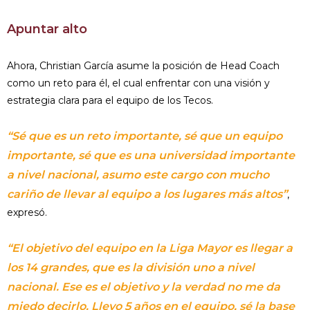
Apuntar alto
Ahora, Christian García asume la posición de Head Coach
como un reto para él, el cual enfrentar con una visión y
estrategia clara para el equipo de los Tecos.
“Sé que es un reto importante, sé que un equipo
importante, sé que es una universidad importante
a nivel nacional, asumo este cargo con mucho
cariño de llevar al equipo a los lugares más altos”
,
expresó.
“El objetivo del equipo en la Liga Mayor es llegar a
los 14 grandes, que es la división uno a nivel
nacional. Ese es el objetivo y la verdad no me da
miedo decirlo. Llevo 5 años en el equipo, sé la base