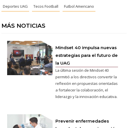
Deportes UAG
Tecos Football
Futbol Americano
MÁS NOTICIAS
Mindset 40 impulsa nuevas
estrategias para el futuro de
la UAG
La última sesión de Mindset 40
permitió a los directivos convertir la
reflexión en propuestas orientadas
a fortalecer la colaboración, el
liderazgo y la innovación educativa.
Prevenir enfermedades