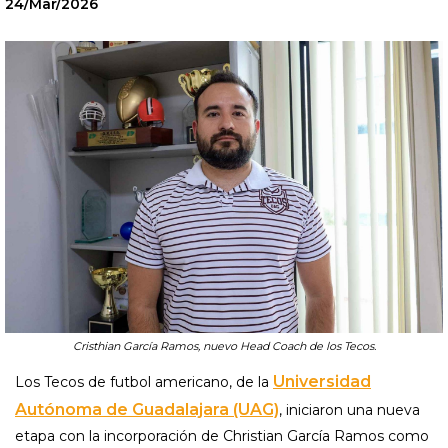
24/Mar/2026
Cristhian García Ramos, nuevo Head Coach de los Tecos.
Universidad
Los Tecos de futbol americano, de la
Autónoma de Guadalajara (UAG)
, iniciaron una nueva
etapa con la incorporación de Christian García Ramos como