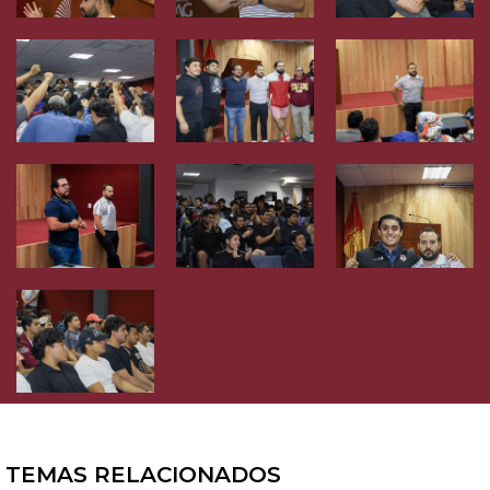
TEMAS RELACIONADOS