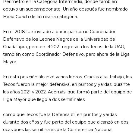
Perímetro en la Categoría Intermedia, donde también
obtuvo un subcampeonato. Un año después fue nombrado
Head Coach de la misma categoría.
En el 2018 fue invitado a participar como Coordinador
Defensivo de los Leones Negros de la Universidad de
Guadalajara, pero en el 2021 regresó a los Tecos de la UAG,
también como Coordinador Defensivo, pero ahora de la Liga
Mayor.
En esta posición alcanzó varios logros. Gracias a su trabajo, los
Tecos fueron la mejor defensiva, en puntos y yardas, durante
los años 2021 y 2022. Además, que formó parte del equipo de
Liga Mayor que llegó a dos semifinales.
como que Tecos fue la Defensa #1 en puntos y yardas
durante dos años y fue parte del equipo que alcanzó en dos
ocasiones las semifinales de la Conferencia Nacional.