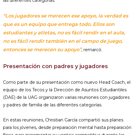
las diferentes categorías.
“Los jugadores se merecen ese apoyo, la verdad es
que es un equipo que entrega todo. Ellos son
estudiantes y atletas, no es fácil rendir en el aula,
no es fácil rendir también en el campo de juego,
entonces se merecen su apoyo”
, remarcó.
Presentación con padres y jugadores
Como parte de su presentación como nuevo Head Coach, el
equipo de los Tecos y la Dirección de Asuntos Estudiantiles
(DAE) de la UAG organizaron varias reuniones con jugadores
y padres de familia de las diferentes categorías.
En estas reuniones, Christian García compartió sus planes
para los jóvenes, desde preparación mental hasta preparación