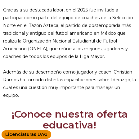
Gracias a su destacada labor, en el 2025 fue invitado a
participar como parte del equipo de coaches de la Selección
Norte en el Tazón Azteca, el partido de postemporada más
tradicional y antiguo del futbol americano en México que
realiza la Organización Nacional Estudiantil de Futbol
Americano (ONEFA), que reúne a los mejores jugadores y
coaches de todos los equipos de la Liga Mayor.
Además de su desempeño como jugador y coach, Christian
Ramos ha tomado distintas capacitaciones sobre liderazgo, la
cual es una cuestión muy importante para manejar un
equipo.
¡Conoce nuestra oferta
educativa!
Licenciaturas UAG