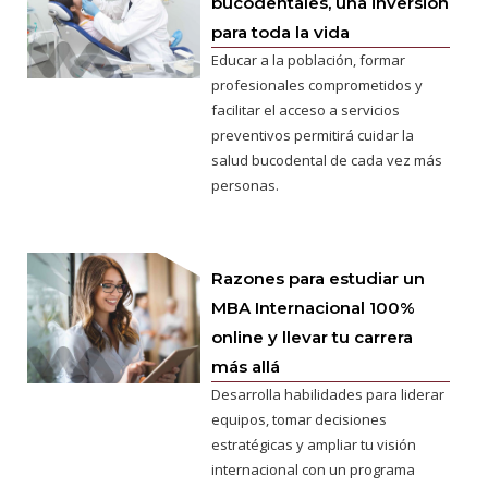
bucodentales, una inversión
para toda la vida
Educar a la población, formar
profesionales comprometidos y
facilitar el acceso a servicios
preventivos permitirá cuidar la
salud bucodental de cada vez más
personas.
Razones para estudiar un
MBA Internacional 100%
online y llevar tu carrera
más allá
Desarrolla habilidades para liderar
equipos, tomar decisiones
estratégicas y ampliar tu visión
internacional con un programa