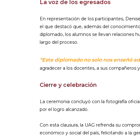
La voz de los egresados
En representación de los participantes, Deni
el que destacó que, además del conocimiento 
diplomado, los alumnos se llevan relaciones
largo del proceso.
“Este diplomado no solo nos enseñó ad
agradecer a los docentes, a sus compañeros 
Cierre y celebración
La ceremonia concluyó con la fotografía ofici
por el logro alcanzado.
Con esta clausura, la UAG refrenda su compromi
económico y social del país, felicitando a la