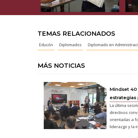
TEMAS RELACIONADOS
Educón
Diplomados
Diplomado en Administrac
MÁS NOTICIAS
Mindset 40
estrategias 
La última sesió
directivos conv
orientadas a fo
liderazgo y la 