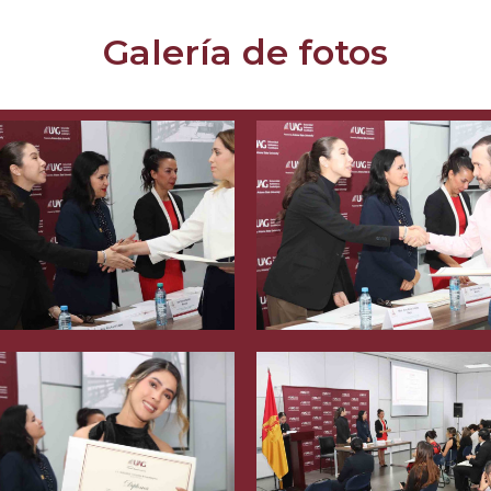
Galería de fotos