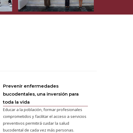
Prevenir enfermedades
bucodentales, una inversión para
toda la vida
Educar a la población, formar profesionales
comprometidos y facilitar el acceso a servicios
preventivos permitirá cuidar la salud
bucodental de cada vez más personas.