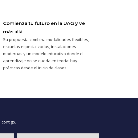
Comienza tu futuro en la UAG y ve
más allá
Su propuesta combina modalidades flexibles,
escuelas especializadas, instalaciones
modernas y un modelo educativo donde el
aprendizaje no se queda en teoría: hay
prácticas desde el inicio de clases.
 contigo.