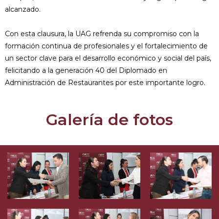
alcanzado.
Con esta clausura, la UAG refrenda su compromiso con la
formación continua de profesionales y el fortalecimiento de
un sector clave para el desarrollo económico y social del país,
felicitando a la generación 40 del Diplomado en
Administración de Restaurantes por este importante logro.
Galería de fotos