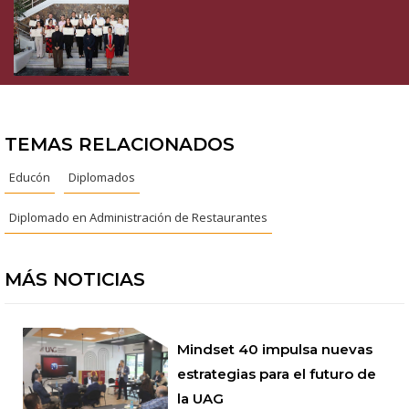
TEMAS RELACIONADOS
Educón
Diplomados
Diplomado en Administración de Restaurantes
MÁS NOTICIAS
Mindset 40 impulsa nuevas
estrategias para el futuro de
la UAG