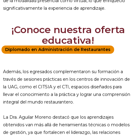
de la modalidad presencial como virtual, lo que enriqueció
significativamente la experiencia de aprendizaje.
¡Conoce nuestra oferta
educativa!
Diplomado en Administración de Restaurantes
Además, los egresados complementaron su formación a
través de sesiones prácticas en los centros de innovación de
la UAG, como el CITSIA y el CTI, espacios diseñados para
llevar el conocimiento a la práctica y lograr una comprensión
integral del mundo restaurantero.
La Dra. Aguilar Moreno destacó que los aprendizajes
obtenidos van más allá de herramientas técnicas o modelos
de gestión, ya que fortalecen el liderazgo, las relaciones