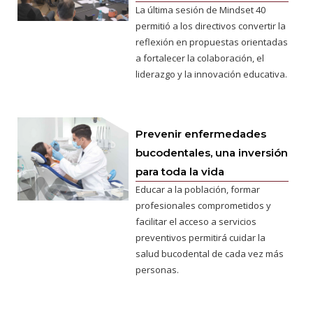
La última sesión de Mindset 40
permitió a los directivos convertir la
reflexión en propuestas orientadas
a fortalecer la colaboración, el
liderazgo y la innovación educativa.
Prevenir enfermedades
bucodentales, una inversión
para toda la vida
Educar a la población, formar
profesionales comprometidos y
facilitar el acceso a servicios
preventivos permitirá cuidar la
salud bucodental de cada vez más
personas.