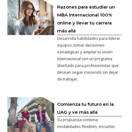
Razones para estudiar un
MBA Internacional 100%
online y llevar tu carrera
más allá
Desarrolla habilidades para liderar
equipos, tomar decisiones
estratégicas y ampliar tu visión
internacional con un programa
diseñado para profesionistas que
desean seguir creciendo sin dejar
de trabajar.
Comienza tu futuro en la
UAG y ve más allá
Su propuesta combina
modalidades flexibles, escuelas