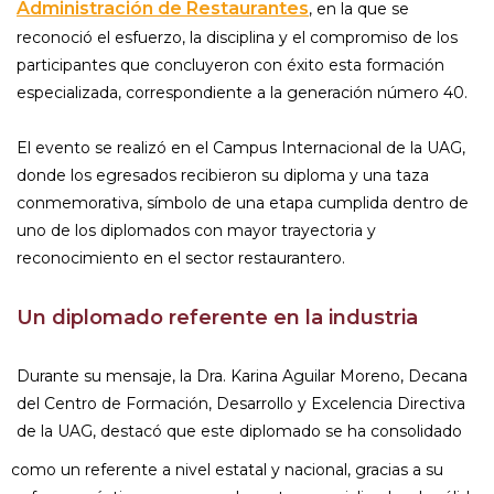
Administración de Restaurantes
, en la que se
reconoció el esfuerzo, la disciplina y el compromiso de los
participantes que concluyeron con éxito esta formación
especializada, correspondiente a la generación número 40.
El evento se realizó en el Campus Internacional de la UAG,
donde los egresados recibieron su diploma y una taza
conmemorativa, símbolo de una etapa cumplida dentro de
uno de los diplomados con mayor trayectoria y
reconocimiento en el sector restaurantero.
Un diplomado referente en la industria
Durante su mensaje, la Dra. Karina Aguilar Moreno, Decana
del Centro de Formación, Desarrollo y Excelencia Directiva
de la UAG, destacó que este diplomado se ha consolidado
como un referente a nivel estatal y nacional, gracias a su