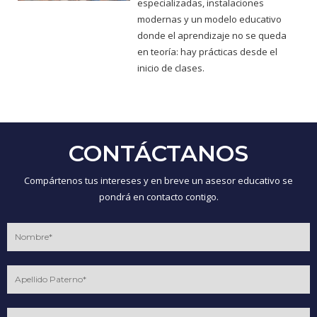
especializadas, instalaciones
modernas y un modelo educativo
donde el aprendizaje no se queda
en teoría: hay prácticas desde el
inicio de clases.
CONTÁCTANOS
Compártenos tus intereses y en breve un asesor educativo se
pondrá en contacto contigo.