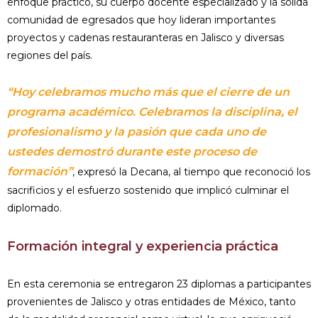
enfoque práctico, su cuerpo docente especializado y la sólida
comunidad de egresados que hoy lideran importantes
proyectos y cadenas restauranteras en Jalisco y diversas
regiones del país.
“Hoy celebramos mucho más que el cierre de un
programa académico. Celebramos la disciplina, el
profesionalismo y la pasión que cada uno de
ustedes demostró durante este proceso de
formación”
, expresó la Decana, al tiempo que reconoció los
sacrificios y el esfuerzo sostenido que implicó culminar el
diplomado.
Formación integral y experiencia práctica
En esta ceremonia se entregaron 23 diplomas a participantes
provenientes de Jalisco y otras entidades de México, tanto