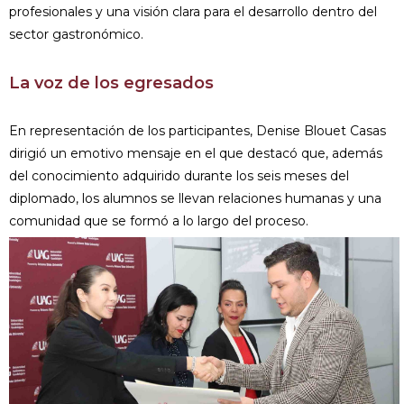
profesionales y una visión clara para el desarrollo dentro del
sector gastronómico.
La voz de los egresados
En representación de los participantes, Denise Blouet Casas
dirigió un emotivo mensaje en el que destacó que, además
del conocimiento adquirido durante los seis meses del
diplomado, los alumnos se llevan relaciones humanas y una
comunidad que se formó a lo largo del proceso.