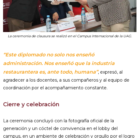
La ceremonia de clausura se realizó en el Campus Internacional de la UAG.
“Este diplomado no solo nos enseñó
administración. Nos enseñó que la industria
restaurantera es, ante todo, humana”
, expresó, al
agradecer a los docentes, a sus compañeros y al equipo de
coordinación por el acompañamiento constante.
Cierre y celebración
La ceremonia concluyó con la fotografía oficial de la
generación y un cóctel de convivencia en el lobby del
campus, en un ambiente de celebración y orgullo por el logro