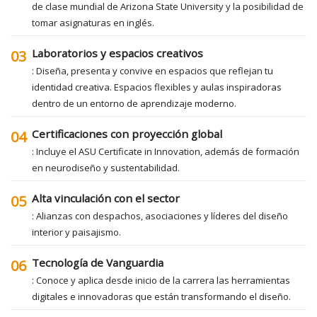
de clase mundial de Arizona State University y la posibilidad de
tomar asignaturas en inglés.
Laboratorios y espacios creativos
03
: Diseña, presenta y convive en espacios que reflejan tu
identidad creativa. Espacios flexibles y aulas inspiradoras
dentro de un entorno de aprendizaje moderno.
Certificaciones con proyección global
04
: Incluye el ASU Certificate in Innovation, además de formación
en neurodiseño y sustentabilidad.
Alta vinculación con el sector
05
: Alianzas con despachos, asociaciones y líderes del diseño
interior y paisajismo.
Tecnología de Vanguardia
06
: Conoce y aplica desde inicio de la carrera las herramientas
digitales e innovadoras que están transformando el diseño.