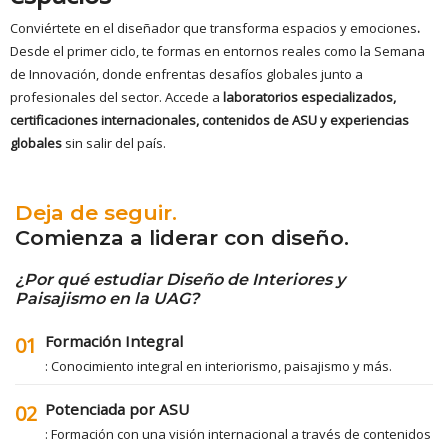
Conviértete en el diseñador que transforma espacios y emociones
.
Desde el primer ciclo, te formas en entornos reales como la Semana
de Innovación, donde enfrentas desafíos globales junto a
profesionales del sector. Accede a
laboratorios especializados,
certificaciones internacionales, contenidos de ASU y experiencias
globales
sin salir del país.
Deja de seguir.
Comienza a liderar con diseño.
¿Por qué estudiar Diseño de Interiores y
Paisajismo en la UAG?
Formación Integral
01
: Conocimiento integral en interiorismo, paisajismo y más.
Potenciada por ASU
02
: Formación con una visión internacional a través de contenidos