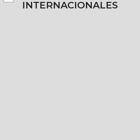
INTERNACIONALES