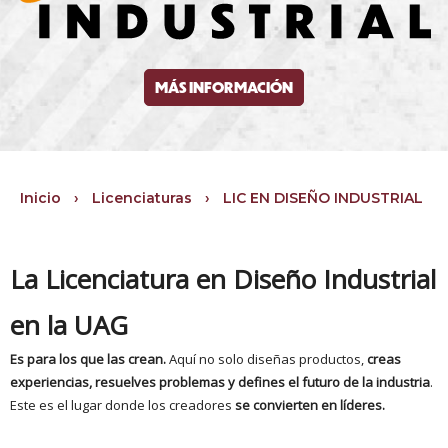
MÁS INFORMACIÓN
Inicio
›
Licenciaturas
›
LIC EN DISEÑO INDUSTRIAL
La
Licenciatura en Diseño Industrial
en la UAG
Es para los que las crean.
Aquí no solo diseñas productos,
creas
experiencias, resuelves problemas y defines el futuro de la industria
.
Este es el lugar donde los creadores
se convierten en líderes.