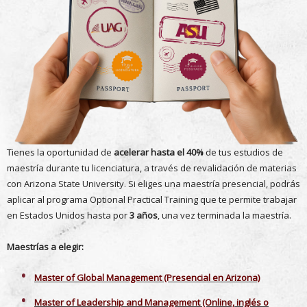
Tienes la oportunidad de
acelerar hasta el 40%
de tus estudios de
maestría durante tu licenciatura, a través de revalidación de materias
con Arizona State University. Si eliges una maestría presencial, podrás
aplicar al programa Optional Practical Training que te permite trabajar
en Estados Unidos hasta por
3 años
, una vez terminada la maestría.
Maestrías a elegir:
Master of Global Management (Presencial en Arizona)
Master of Leadership and Management (Online, inglés o