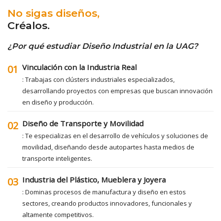
No sigas diseños,
Créalos.
¿Por qué estudiar Diseño Industrial en la UAG?
Vinculación con la Industria Real
01
: Trabajas con clústers industriales especializados,
desarrollando proyectos con empresas que buscan innovación
en diseño y producción.
Diseño de Transporte y Movilidad
02
: Te especializas en el desarrollo de vehículos y soluciones de
movilidad, diseñando desde autopartes hasta medios de
transporte inteligentes.
Industria del Plástico, Mueblera y Joyera
03
: Dominas procesos de manufactura y diseño en estos
sectores, creando productos innovadores, funcionales y
altamente competitivos.