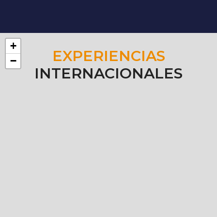
+
EXPERIENCIAS
−
INTERNACIONALES