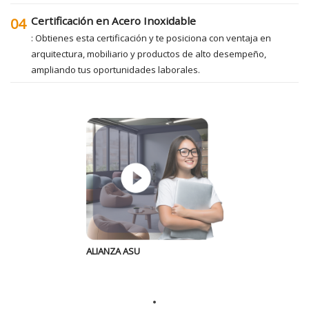
Certificación en Acero Inoxidable
04
: Obtienes esta certificación y te posiciona con ventaja en
arquitectura, mobiliario y productos de alto desempeño,
ampliando tus oportunidades laborales.
ALIANZA ASU