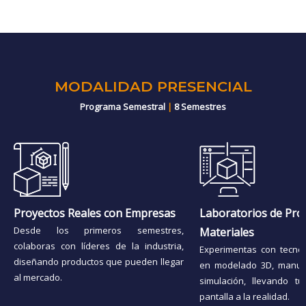
MODALIDAD PRESENCIAL
Programa Semestral
|
8 Semestres
Proyectos Reales con Empresas
Laboratorios de Pro
Desde los primeros semestres,
Materiales
colaboras con líderes de la industria,
Experimentas con tecno
diseñando productos que pueden llegar
en modelado 3D, manufac
al mercado.
simulación, llevando t
pantalla a la realidad.