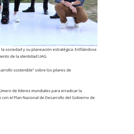
 la sociedad y su planeación estratégica. Enfilándose
iento de la identidad UAG.
arrollo sostenible” sobre los pilares de
úmero de líderes mundiales para erradicar la
o con el Plan Nacional de Desarrollo del Gobierno de