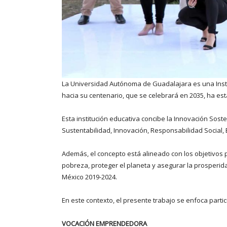
La Universidad Autónoma de Guadalajara es una Instit
hacia su centenario, que se celebrará en 2035, ha est
Esta institución educativa concibe la Innovación Soste
Sustentabilidad, Innovación, Responsabilidad Social,
Además, el concepto está alineado con los objetivos
pobreza, proteger el planeta y asegurar la prosperid
México 2019-2024.
En este contexto, el presente trabajo se enfoca parti
VOCACIÓN EMPRENDEDORA