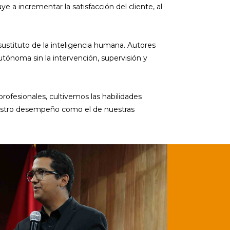
a incrementar la satisfacción del cliente, al
sustituto de la inteligencia humana. Autores
ónoma sin la intervención, supervisión y
rofesionales, cultivemos las habilidades
nuestro desempeño como el de nuestras