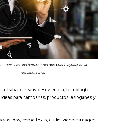
a Artificial es una herramienta que puede ayudar en la
mercadotecnia.
al trabajo creativo. Hoy en día, tecnologías
de ideas para campañas, productos, eslóganes y
 variados, como texto, audio, video e imagen,