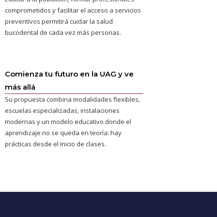
comprometidos y facilitar el acceso a servicios
preventivos permitirá cuidar la salud
bucodental de cada vez más personas.
Comienza tu futuro en la UAG y ve
más allá
Su propuesta combina modalidades flexibles,
escuelas especializadas, instalaciones
modernas y un modelo educativo donde el
aprendizaje no se queda en teoría: hay
prácticas desde el inicio de clases.