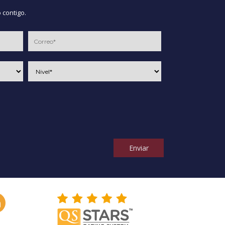
 contigo.
Enviar