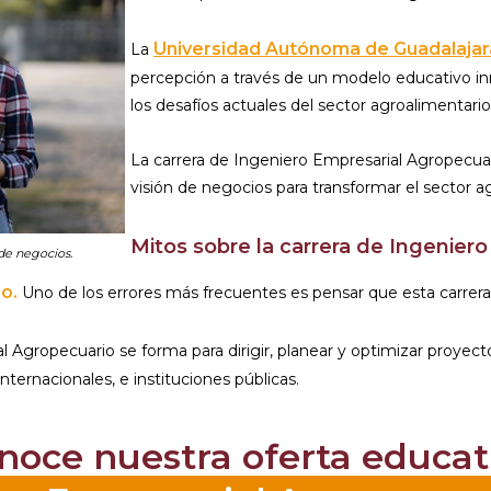
Universidad Autónoma de Guadalajar
La
percepción a través de un modelo educativo inn
los desafíos actuales del sector agroalimentario
La carrera de Ingeniero Empresarial Agropecuar
visión de negocios para transformar el sector a
Mitos sobre la carrera de Ingenier
 de negocios.
o.
Uno de los errores más frecuentes es pensar que esta carrera se
 Agropecuario se forma para dirigir, planear y optimizar proyecto
ternacionales, e instituciones públicas.
noce nuestra oferta educat