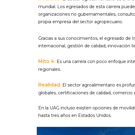
mundial. Los egresados de esta carrera pueden
organizaciones no gubernamentales, consulto
propia empresa del sector agropecuario.
Gracias a sus conocimientos, el egresado de 
internacional, gestión de calidad, innovación te
Mito 4:
Es una carrera con poco enfoque intern
regionales.
Realidad:
El sector agroalimentario es profu
globales, certificaciones de calidad, comercio
En la UAG incluso existen opciones de movilidad
hasta tres años en Estados Unidos.