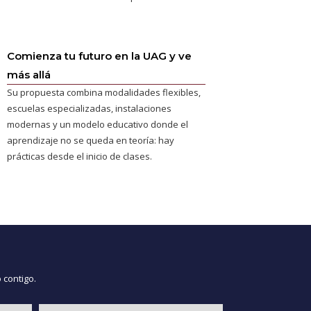
Comienza tu futuro en la UAG y ve
más allá
Su propuesta combina modalidades flexibles,
escuelas especializadas, instalaciones
modernas y un modelo educativo donde el
aprendizaje no se queda en teoría: hay
prácticas desde el inicio de clases.
 contigo.