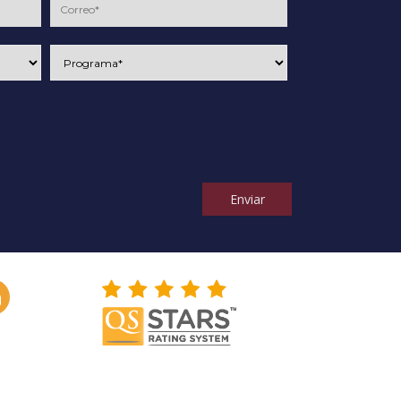
Enviar