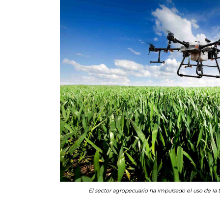
El sector agropecuario ha impulsado el uso de la 