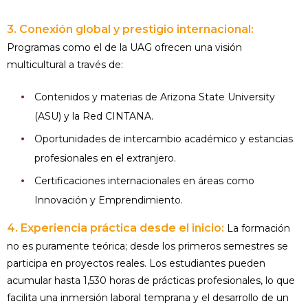
3. Conexión global y prestigio internacional:
Programas como el de la UAG ofrecen una visión
multicultural a través de:
Contenidos y materias de Arizona State University
(ASU) y la Red CINTANA.
Oportunidades de intercambio académico y estancias
profesionales en el extranjero.
Certificaciones internacionales en áreas como
Innovación y Emprendimiento.
4. Experiencia práctica desde el inicio:
La formación
no es puramente teórica; desde los primeros semestres se
participa en proyectos reales. Los estudiantes pueden
acumular hasta 1,530 horas de prácticas profesionales, lo que
facilita una inmersión laboral temprana y el desarrollo de un