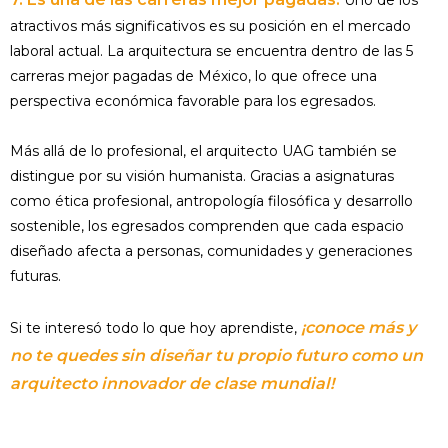
Uno de los
atractivos más significativos es su posición en el mercado
laboral actual. La arquitectura se encuentra dentro de las 5
carreras mejor pagadas de México, lo que ofrece una
perspectiva económica favorable para los egresados.
Más allá de lo profesional, el arquitecto UAG también se
distingue por su visión humanista. Gracias a asignaturas
como ética profesional, antropología filosófica y desarrollo
sostenible, los egresados comprenden que cada espacio
diseñado afecta a personas, comunidades y generaciones
futuras.
¡conoce más y
Si te interesó todo lo que hoy aprendiste,
no te quedes sin diseñar tu propio futuro como un
arquitecto innovador de clase mundial!