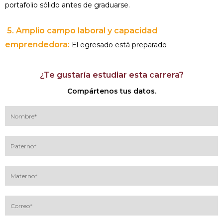
portafolio sólido antes de graduarse.
5. Amplio campo laboral y capacidad
emprendedora:
El egresado está preparado
¿Te gustaría estudiar esta carrera?
Compártenos tus datos.