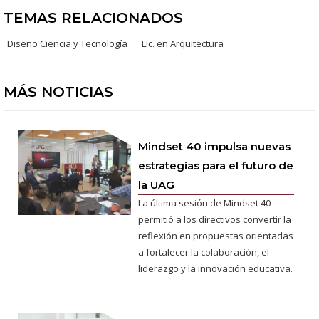
TEMAS RELACIONADOS
Diseño Ciencia y Tecnología
Lic. en Arquitectura
MÁS NOTICIAS
Mindset 40 impulsa nuevas
estrategias para el futuro de
la UAG
La última sesión de Mindset 40
permitió a los directivos convertir la
reflexión en propuestas orientadas
a fortalecer la colaboración, el
liderazgo y la innovación educativa.