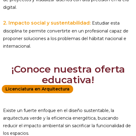
digital.
2. Impacto social y sustentabilidad:
Estudiar esta
disciplina te permite convertirte en un profesional capaz de
proponer soluciones a los problemas del hábitat nacional e
internacional.
¡Conoce nuestra oferta
educativa!
Licenciatura en Arquitectura
Existe un fuerte enfoque en el diseño sustentable, la
arquitectura verde y la eficiencia energética, buscando
reducir el impacto ambiental sin sacrificar la funcionalidad de
los espacios.