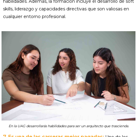
habilidades. Además, la formación incluye el desarrollo de soft
skills, liderazgo y capacidades directivas que son valiosas en
cualquier entorno profesional.
En la UAG desarrollarás habilidades para ser un arquitecto que trascienda.
7. Es una de las carreras mejor pagadas: