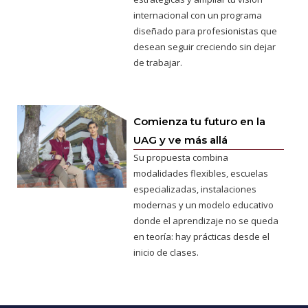
internacional con un programa
diseñado para profesionistas que
desean seguir creciendo sin dejar
de trabajar.
Comienza tu futuro en la
UAG y ve más allá
Su propuesta combina
modalidades flexibles, escuelas
especializadas, instalaciones
modernas y un modelo educativo
donde el aprendizaje no se queda
en teoría: hay prácticas desde el
inicio de clases.