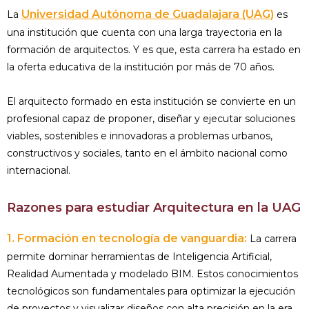
Universidad Autónoma de Guadalajara (UAG)
La
es
una institución que cuenta con una larga trayectoria en la
formación de arquitectos. Y es que, esta carrera ha estado en
la oferta educativa de la institución por más de 70 años.
El arquitecto formado en esta institución se convierte en un
profesional capaz de proponer, diseñar y ejecutar soluciones
viables, sostenibles e innovadoras a problemas urbanos,
constructivos y sociales, tanto en el ámbito nacional como
internacional.
Razones para estudiar Arquitectura en la UAG
1. Formación en tecnología de vanguardia:
La carrera
permite dominar herramientas de Inteligencia Artificial,
Realidad Aumentada y modelado BIM. Estos conocimientos
tecnológicos son fundamentales para optimizar la ejecución
de proyectos y visualizar diseños con alta precisión en la era