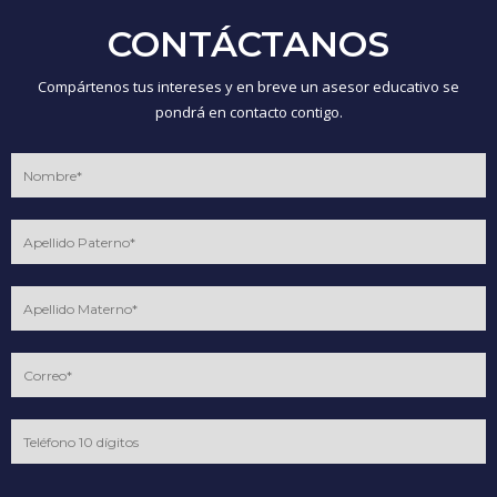
CONTÁCTANOS
Compártenos tus intereses y en breve un asesor educativo se
pondrá en contacto contigo.