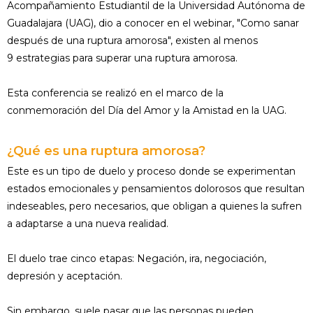
Acompañamiento Estudiantil de la Universidad Autónoma de
Guadalajara (UAG), dio a conocer en el webinar, "Como sanar
después de una ruptura amorosa", existen al menos
9 estrategias para superar una ruptura amorosa.
Esta conferencia se realizó en el marco de la
conmemoración del Día del Amor y la Amistad en la UAG.
¿Qué es una ruptura amorosa?
Este es un tipo de duelo y proceso donde se experimentan
estados emocionales y pensamientos dolorosos que resultan
indeseables, pero necesarios, que obligan a quienes la sufren
a adaptarse a una nueva realidad.
El duelo trae cinco etapas: Negación, ira, negociación,
depresión y aceptación.
Sin embargo, suele pasar que las personas pueden