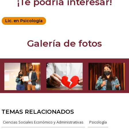
¡Te podría interesar!
Lic. en Psicología
Galería de fotos
TEMAS RELACIONADOS
Ciencias Sociales Económico y Administrativas
Psicología