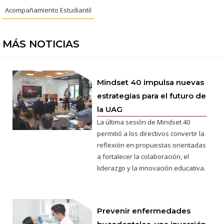
Acompañamiento Estudiantil
MÁS NOTICIAS
Mindset 40 impulsa nuevas
estrategias para el futuro de
la UAG
La última sesión de Mindset 40
permitió a los directivos convertir la
reflexión en propuestas orientadas
a fortalecer la colaboración, el
liderazgo y la innovación educativa.
Prevenir enfermedades