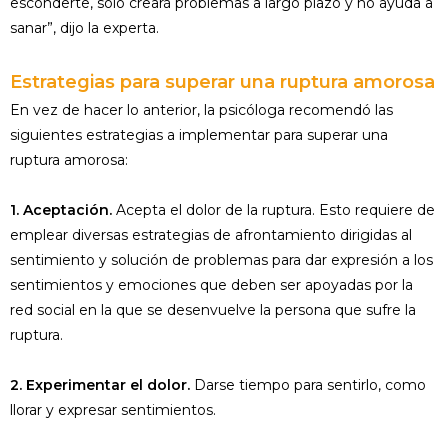
esconderte, sólo creará problemas a largo plazo y no ayuda a
sanar”, dijo la experta.
Estrategias para superar una ruptura amorosa
En vez de hacer lo anterior, la psicóloga recomendó las
siguientes estrategias a implementar para superar una
ruptura amorosa:
1. Aceptación.
Acepta el dolor de la ruptura. Esto requiere de
emplear diversas estrategias de afrontamiento dirigidas al
sentimiento y solución de problemas para dar expresión a los
sentimientos y emociones que deben ser apoyadas por la
red social en la que se desenvuelve la persona que sufre la
ruptura.
2. Experimentar el dolor.
Darse tiempo para sentirlo, como
llorar y expresar sentimientos.