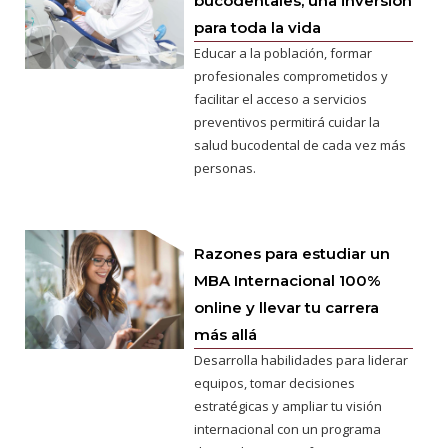
bucodentales, una inversión
para toda la vida
Educar a la población, formar
profesionales comprometidos y
facilitar el acceso a servicios
preventivos permitirá cuidar la
salud bucodental de cada vez más
personas.
Razones para estudiar un
MBA Internacional 100%
online y llevar tu carrera
más allá
Desarrolla habilidades para liderar
equipos, tomar decisiones
estratégicas y ampliar tu visión
internacional con un programa