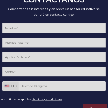
Compártenos tus intereses y en breve un asesor educativo se
pondrá en contacto contigo.
+1
Al continuar acepto los
términos y condiciones