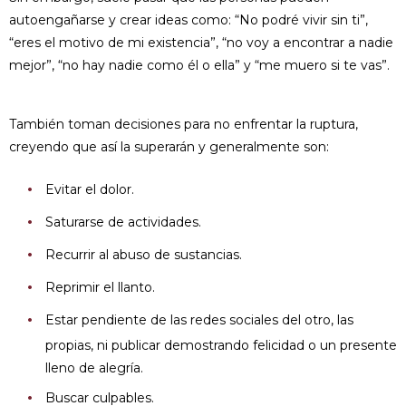
autoengañarse y crear ideas como: “No podré vivir sin ti”,
“eres el motivo de mi existencia”, “no voy a encontrar a nadie
mejor”, “no hay nadie como él o ella” y “me muero si te vas”.
También toman decisiones para no enfrentar la ruptura,
creyendo que así la superarán y generalmente son:
Evitar el dolor.
Saturarse de actividades.
Recurrir al abuso de sustancias.
Reprimir el llanto.
Estar pendiente de las redes sociales del otro, las
propias, ni publicar demostrando felicidad o un presente
lleno de alegría.
Buscar culpables.