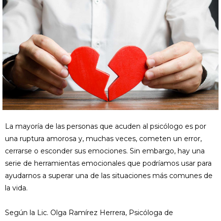
La mayoría de las personas que acuden al psicólogo es por
una ruptura amorosa y, muchas veces, cometen un error,
cerrarse o esconder sus emociones. Sin embargo, hay una
serie de herramientas emocionales que podríamos usar para
ayudarnos a superar una de las situaciones más comunes de
la vida.
Según la Lic. Olga Ramírez Herrera, Psicóloga de