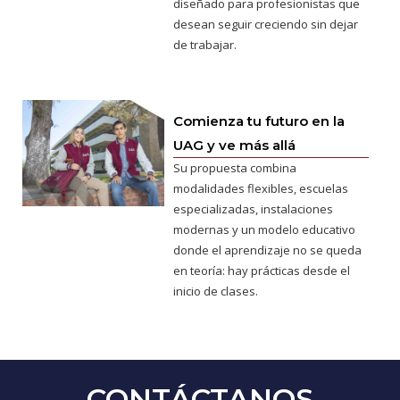
diseñado para profesionistas que
desean seguir creciendo sin dejar
de trabajar.
Comienza tu futuro en la
UAG y ve más allá
Su propuesta combina
modalidades flexibles, escuelas
especializadas, instalaciones
modernas y un modelo educativo
donde el aprendizaje no se queda
en teoría: hay prácticas desde el
inicio de clases.
CONTÁCTANOS