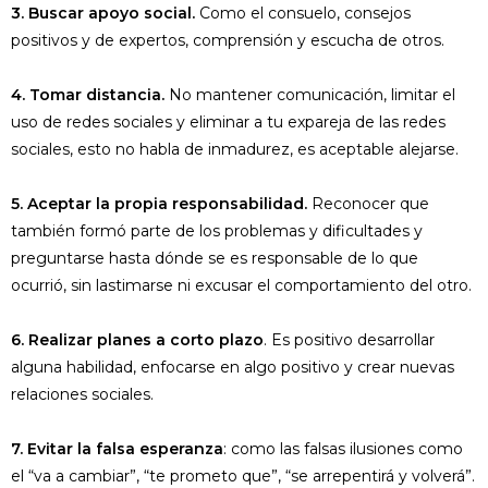
3. Buscar apoyo social.
Como el consuelo, consejos
positivos y de expertos, comprensión y escucha de otros.
4. Tomar distancia.
No mantener comunicación, limitar el
uso de redes sociales y eliminar a tu expareja de las redes
sociales, esto no habla de inmadurez, es aceptable alejarse.
5. Aceptar la propia responsabilidad.
Reconocer que
también formó parte de los problemas y dificultades y
preguntarse hasta dónde se es responsable de lo que
ocurrió, sin lastimarse ni excusar el comportamiento del otro.
6. Realizar planes a corto plazo
. Es positivo desarrollar
alguna habilidad, enfocarse en algo positivo y crear nuevas
relaciones sociales.
7. Evitar la falsa esperanza
: como las falsas ilusiones como
el “va a cambiar”, “te prometo que”, “se arrepentirá y volverá”.