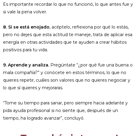
Es importante recordar lo que no funcionó, lo que antes fue y
si vale la pena volver.
8. Si se está enojado
, acéptelo, reflexiona por qué lo estás,
pero no dejes que esta actitud te maneje, trata de aplicar esa
energía en otras actividades que te ayuden a crear hábitos
positivos para tu vida.
9. Aprende y analiza.
Pregúntate “¿por qué fue una buena o
mala compañía?” y conócete en estos términos, lo que no
quieres repetir, cuáles son valores que no quieres negociar y
lo que sí quieres y mejoraras.
“Tome su tiempo para sanar, pero siempre hacia adelante y
pida ayuda profesional si no siente que, después de un
tiempo, ha logrado avanzar”, concluyó.