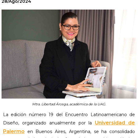
28/Ago/2024
Mtra. Libertad Árcega, académica de la UAG.
La edición número 19 del Encuentro Latinoamericano de
Universidad de
Diseño, organizado anualmente por la
Palermo
en Buenos Aires, Argentina, se ha consolidado