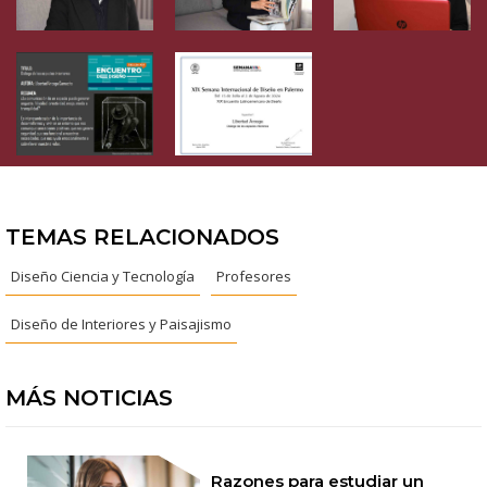
TEMAS RELACIONADOS
Diseño Ciencia y Tecnología
Profesores
Diseño de Interiores y Paisajismo
MÁS NOTICIAS
Razones para estudiar un