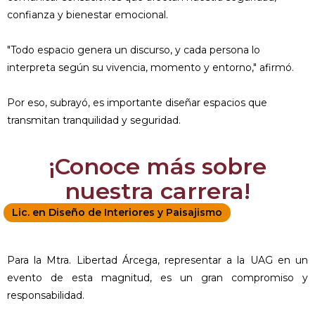
confianza y bienestar emocional.
"Todo espacio genera un discurso, y cada persona lo
interpreta según su vivencia, momento y entorno," afirmó.
Por eso, subrayó, es importante diseñar espacios que
transmitan tranquilidad y seguridad.
¡Conoce más sobre
nuestra carrera!
Lic. en Diseño de Interiores y Paisajismo
Para la Mtra. Libertad Árcega, representar a la UAG en un
evento de esta magnitud, es un gran compromiso y
responsabilidad.