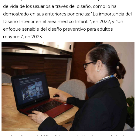
de vida de los usuarios a través del diseño, como lo ha
demostrado en sus anteriores ponencias: "La importancia del
Diseño Interior en el área médico Infantil", en 2022, y "Un
enfoque sensible del diseño preventivo para adultos
mayores", en 2023.