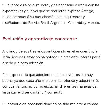
“El evento es a nivel mundial, y es necesario cumplir con las
expectativas y el nivel que se requiere,” expresó Árcega,
quien compartió su participación con arquitectos y
diseñadores de Bolivia, Brasil, Argentina, Colombia y México.
Evolución y aprendizaje constante
A lo largo de sus tres años participando en el encuentro, la
Mtra. Árcega Camacho ha notado un creciente interés por el
diseño y la comunicación.
"La experiencia que adquiero en estos eventos es muy
buena, ya que cada año me permite reforzar y adquirir más
conocimientos, así como escuchar diferentes maneras de
visualizar el diseño interior", comentó.
Su enfoque en cada participación ha sido mejorar la calidad