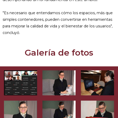
"Es necesario que entendamos cómo los espacios, más que
simples contenedores, pueden convertirse en herramientas
para mejorar la calidad de vida y el bienestar de los usuarios",
concluyó.
Galería de fotos