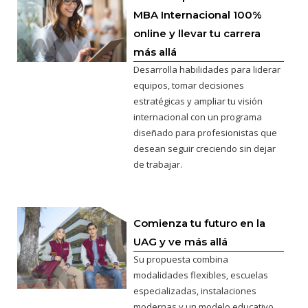
MBA Internacional 100%
online y llevar tu carrera
más allá
Desarrolla habilidades para liderar
equipos, tomar decisiones
estratégicas y ampliar tu visión
internacional con un programa
diseñado para profesionistas que
desean seguir creciendo sin dejar
de trabajar.
Comienza tu futuro en la
UAG y ve más allá
Su propuesta combina
modalidades flexibles, escuelas
especializadas, instalaciones
modernas y un modelo educativo