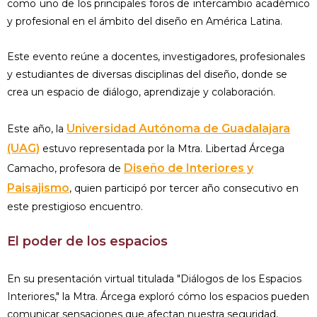
como uno de los principales foros de intercambio académico
y profesional en el ámbito del diseño en América Latina.
Este evento reúne a docentes, investigadores, profesionales
y estudiantes de diversas disciplinas del diseño, donde se
crea un espacio de diálogo, aprendizaje y colaboración.
Universidad Autónoma de Guadalajara
Este año, la
(UAG)
estuvo representada por la Mtra. Libertad Árcega
Diseño de Interiores y
Camacho, profesora de
Paisajismo
, quien participó por tercer año consecutivo en
este prestigioso encuentro.
El poder de los espacios
En su presentación virtual titulada "Diálogos de los Espacios
Interiores," la Mtra. Árcega exploró cómo los espacios pueden
comunicar sensaciones que afectan nuestra seguridad,