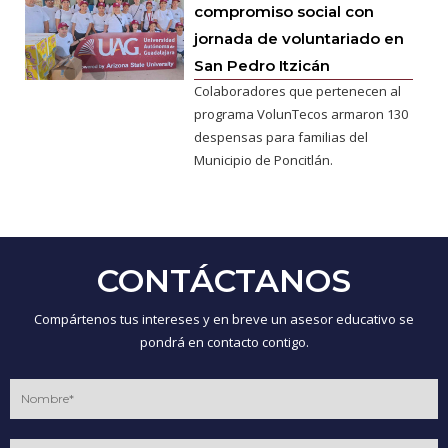
compromiso social con
jornada de voluntariado en
San Pedro Itzicán
Colaboradores que pertenecen al
programa VolunTecos armaron 130
despensas para familias del
Municipio de Poncitlán.
CONTÁCTANOS
Compártenos tus intereses y en breve un asesor educativo se
pondrá en contacto contigo.