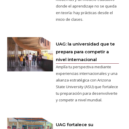
donde el aprendizaje no se queda
en teoría: hay prácticas desde el
inicio de clases.
UAG: la universidad que te
prepara para competir a
nivel internacional
Amplía tu perspectiva mediante
experiencias internacionales y una
alianza estratégica con Arizona
State University (ASU) que fortalece
tu preparación para desenvolverte
y competir a nivel mundial.
UAG fortalece su