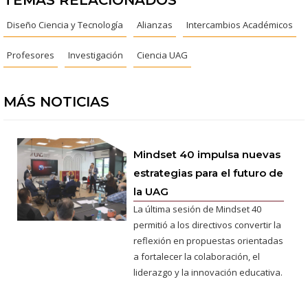
TEMAS RELACIONADOS
Diseño Ciencia y Tecnología
Alianzas
Intercambios Académicos
Profesores
Investigación
Ciencia UAG
MÁS NOTICIAS
Mindset 40 impulsa nuevas
estrategias para el futuro de
la UAG
La última sesión de Mindset 40
permitió a los directivos convertir la
reflexión en propuestas orientadas
a fortalecer la colaboración, el
liderazgo y la innovación educativa.