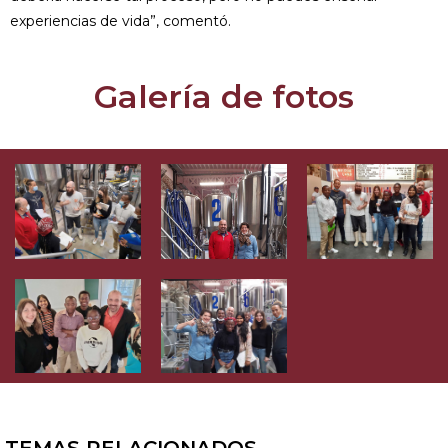
experiencias de vida”, comentó.
Galería de fotos