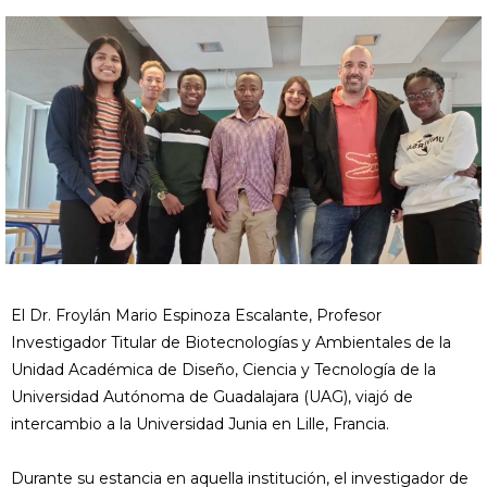
El Dr. Froylán Mario Espinoza Escalante, Profesor
Investigador Titular de Biotecnologías y Ambientales de la
Unidad Académica de Diseño, Ciencia y Tecnología de la
Universidad Autónoma de Guadalajara (UAG), viajó de
intercambio a la Universidad Junia en Lille, Francia.
Durante su estancia en aquella institución, el investigador de