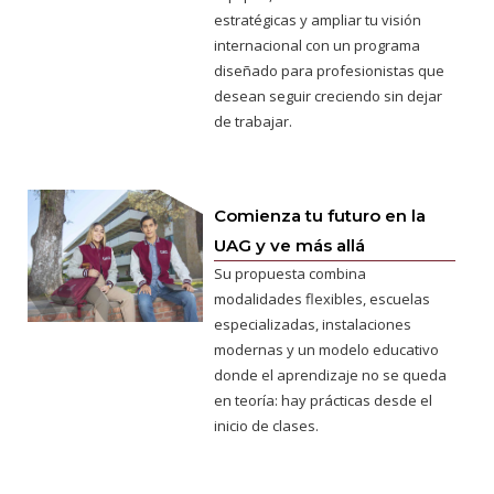
estratégicas y ampliar tu visión
internacional con un programa
diseñado para profesionistas que
desean seguir creciendo sin dejar
de trabajar.
Comienza tu futuro en la
UAG y ve más allá
Su propuesta combina
modalidades flexibles, escuelas
especializadas, instalaciones
modernas y un modelo educativo
donde el aprendizaje no se queda
en teoría: hay prácticas desde el
inicio de clases.