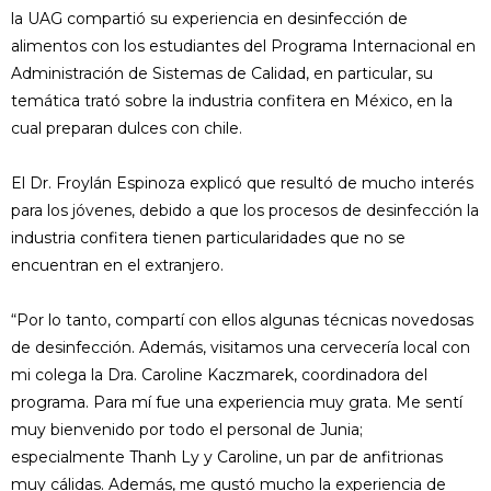
la UAG compartió su experiencia en desinfección de
alimentos con los estudiantes del Programa Internacional en
Administración de Sistemas de Calidad, en particular, su
temática trató sobre la industria confitera en México, en la
cual preparan dulces con chile.
El Dr. Froylán Espinoza explicó que resultó de mucho interés
para los jóvenes, debido a que los procesos de desinfección la
industria confitera tienen particularidades que no se
encuentran en el extranjero.
“Por lo tanto, compartí con ellos algunas técnicas novedosas
de desinfección. Además, visitamos una cervecería local con
mi colega la Dra. Caroline Kaczmarek, coordinadora del
programa. Para mí fue una experiencia muy grata. Me sentí
muy bienvenido por todo el personal de Junia;
especialmente Thanh Ly y Caroline, un par de anfitrionas
muy cálidas. Además, me gustó mucho la experiencia de