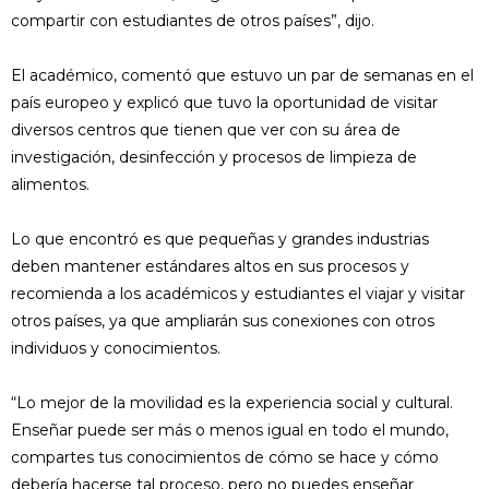
compartir con estudiantes de otros países”, dijo.
El académico, comentó que estuvo un par de semanas en el
país europeo y explicó que tuvo la oportunidad de visitar
diversos centros que tienen que ver con su área de
investigación, desinfección y procesos de limpieza de
alimentos.
Lo que encontró es que pequeñas y grandes industrias
deben mantener estándares altos en sus procesos y
recomienda a los académicos y estudiantes el viajar y visitar
otros países, ya que ampliarán sus conexiones con otros
individuos y conocimientos.
“Lo mejor de la movilidad es la experiencia social y cultural.
Enseñar puede ser más o menos igual en todo el mundo,
compartes tus conocimientos de cómo se hace y cómo
debería hacerse tal proceso, pero no puedes enseñar