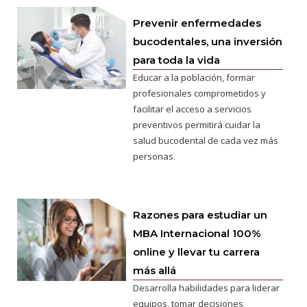
Prevenir enfermedades
bucodentales, una inversión
para toda la vida
Educar a la población, formar
profesionales comprometidos y
facilitar el acceso a servicios
preventivos permitirá cuidar la
salud bucodental de cada vez más
personas.
Razones para estudiar un
MBA Internacional 100%
online y llevar tu carrera
más allá
Desarrolla habilidades para liderar
equipos, tomar decisiones