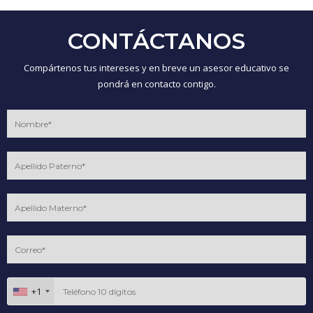
CONTÁCTANOS
Compártenos tus intereses y en breve un asesor educativo se
pondrá en contacto contigo.
+1