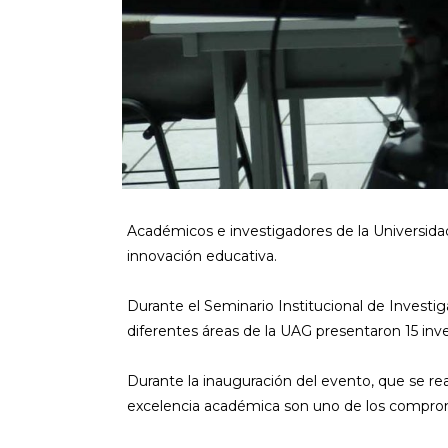
Académicos e investigadores de la Universida
innovación educativa.
Durante el Seminario Institucional de Investi
diferentes áreas de la UAG presentaron 15 inv
Durante la inauguración del evento, que se re
excelencia académica son uno de los comprom