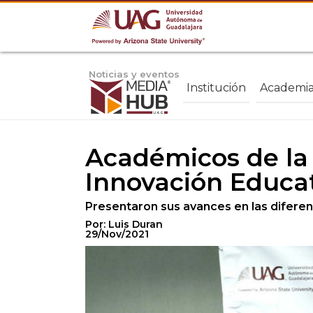
Noticias y eventos
Institución
Academi
Académicos de la
Innovación Educa
Presentaron sus avances en las diferen
Por: Luis Duran
29/Nov/2021