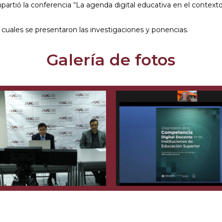
partió la conferencia “La agenda digital educativa en el context
s cuales se presentaron las investigaciones y ponencias.
Galería de fotos