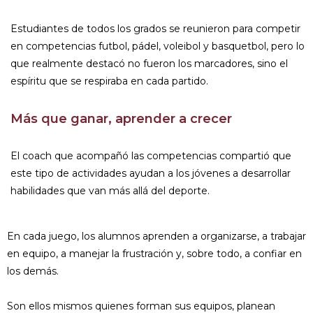
Estudiantes de todos los grados se reunieron para competir
en competencias futbol, pádel, voleibol y basquetbol, pero lo
que realmente destacó no fueron los marcadores, sino el
espíritu que se respiraba en cada partido.
Más que ganar, aprender a crecer
El coach que acompañó las competencias compartió que
este tipo de actividades ayudan a los jóvenes a desarrollar
habilidades que van más allá del deporte.
En cada juego, los alumnos aprenden a organizarse, a trabajar
en equipo, a manejar la frustración y, sobre todo, a confiar en
los demás.
Son ellos mismos quienes forman sus equipos, planean