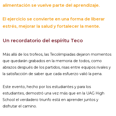
alimentación se vuelve parte del aprendizaje.
El ejercicio se convierte en una forma de liberar
estrés, mejorar la salud y fortalecer la mente.
Un recordatorio del espíritu Teco
Más allá de los trofeos, las Tecolimpiadas dejaron momentos
que quedarán grabados en la memoria de todos, como
abrazos después de los partidos, risas entre equipos rivales y
la satisfacción de saber que cada esfuerzo valió la pena.
Este evento, hecho por los estudiantes y para los
estudiantes, demostró una vez más que en la UAG High
School el verdadero triunfo está en aprender juntos y
disfrutar el camino.