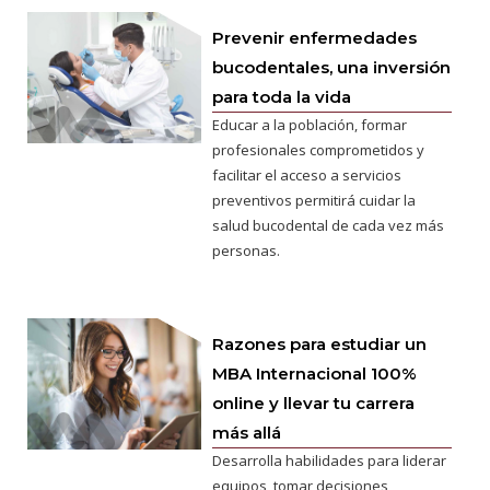
Prevenir enfermedades
bucodentales, una inversión
para toda la vida
Educar a la población, formar
profesionales comprometidos y
facilitar el acceso a servicios
preventivos permitirá cuidar la
salud bucodental de cada vez más
personas.
Razones para estudiar un
MBA Internacional 100%
online y llevar tu carrera
más allá
Desarrolla habilidades para liderar
equipos, tomar decisiones