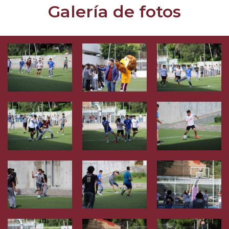
Galería de fotos