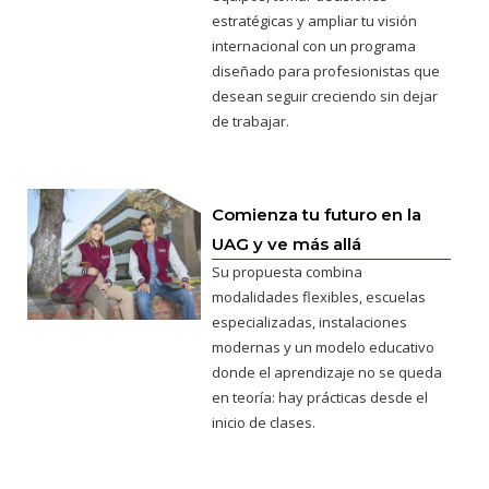
estratégicas y ampliar tu visión
internacional con un programa
diseñado para profesionistas que
desean seguir creciendo sin dejar
de trabajar.
Comienza tu futuro en la
UAG y ve más allá
Su propuesta combina
modalidades flexibles, escuelas
especializadas, instalaciones
modernas y un modelo educativo
donde el aprendizaje no se queda
en teoría: hay prácticas desde el
inicio de clases.