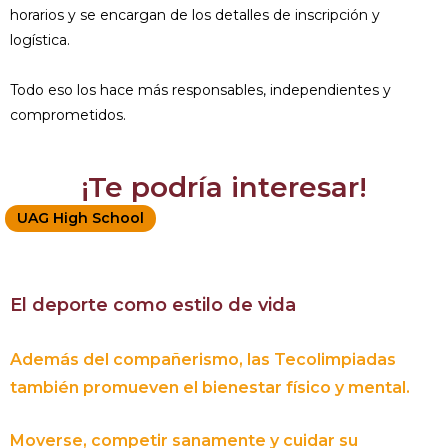
horarios y se encargan de los detalles de inscripción y
logística.
Todo eso los hace más responsables, independientes y
comprometidos.
¡Te podría interesar!
UAG High School
El deporte como estilo de vida
Además del compañerismo, las Tecolimpiadas
también promueven el bienestar físico y mental.
Moverse, competir sanamente y cuidar su