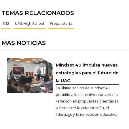
TEMAS RELACIONADOS
K12
UAG High School
Preparatoria
MÁS NOTICIAS
Mindset 40 impulsa nuevas
estrategias para el futuro de
la UAG
La última sesión de Mindset 40
permitió a los directivos convertir la
reflexión en propuestas orientadas
a fortalecer la colaboración, el
liderazgo y la innovación educativa.