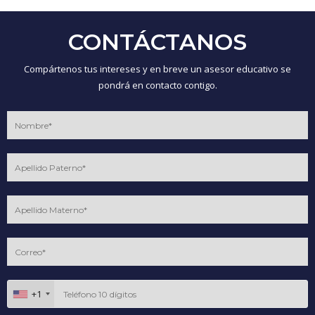
CONTÁCTANOS
Compártenos tus intereses y en breve un asesor educativo se
pondrá en contacto contigo.
+1