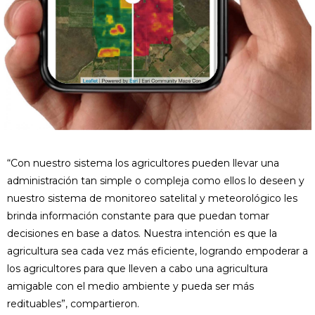
“Con nuestro sistema los agricultores pueden llevar una
administración tan simple o compleja como ellos lo deseen y
nuestro sistema de monitoreo satelital y meteorológico les
brinda información constante para que puedan tomar
decisiones en base a datos. Nuestra intención es que la
agricultura sea cada vez más eficiente, logrando empoderar a
los agricultores para que lleven a cabo una agricultura
amigable con el medio ambiente y pueda ser más
redituables”, compartieron.