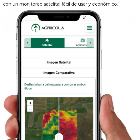
con un monitoreo satelital fácil de usar y económico.