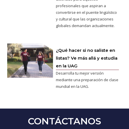
profesionales que aspiran a
convertirse en el puente lingüístico
y cultural que las organizaciones
globales demandan actualmente.
¿Qué hacer si no saliste en
listas? Ve más allá y estudia
en la UAG
Desarrolla tu mejor versión
mediante una preparación de clase
mundial en la UAG.
CONTÁCTANOS