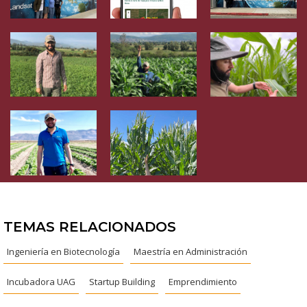
TEMAS RELACIONADOS
Ingeniería en Biotecnología
Maestría en Administración
Incubadora UAG
Startup Building
Emprendimiento