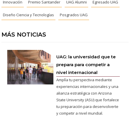
Innovación
Premio Santander
UAG Alumni
Egresado UAG
Diseño Ciencia y Tecnologías
Posgrados UAG
MÁS NOTICIAS
UAG: la universidad que te
prepara para competir a
nivel internacional
Amplía tu perspectiva mediante
experiencias internacionales y una
alianza estratégica con Arizona
State University (ASU) que fortalece
tu preparación para desenvolverte
y competir a nivel mundial.