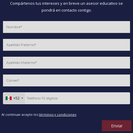
Compártenos tus intereses y en breve un asesor educativo se
pondrá en contacto contigo.
+52
Al continuar acepto los
términos y condiciones
Enviar