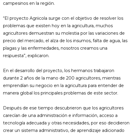
campesinos en la región.
“El proyecto Agriicola surge con el objetivo de resolver los
problemas que existen hoy en la agricultura, muchos
agricultores demuestran su molestia por las variaciones de
precio del mercado, el alza de los insumos, falta de agua, las
plagas y las enfermedades, nosotros creamos una
respuesta”, explicaron.
En el desarrollo del proyecto, los hermanos trabajaron
durante 2 años de la mano de 200 agricultores, mientras
emprendían su negocio en la agricultura para entender de
manera global los principales problemas de este sector.
Después de ese tiempo descubrieron que los agricultores
carecían de una administración e información, acceso a
tecnología adecuada y otras necesidades, por eso decidieron
crear un sistema administrativo, de aprendizaje adicionado