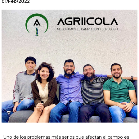
01/Feb/2022
Uno de los problemas más serios que afectan al campo es