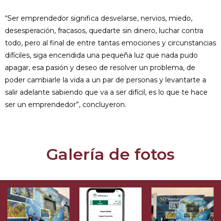
“Ser emprendedor significa desvelarse, nervios, miedo,
desesperación, fracasos, quedarte sin dinero, luchar contra
todo, pero al final de entre tantas emociones y circunstancias
difíciles, siga encendida una pequeña luz que nada pudo
apagar, esa pasión y deseo de resolver un problema, de
poder cambiarle la vida a un par de personas y levantarte a
salir adelante sabiendo que va a ser difícil, es lo que te hace
ser un emprendedor”, concluyeron.
Galería de fotos