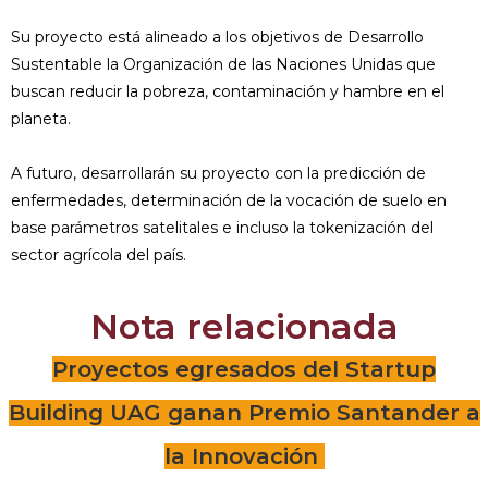
Su proyecto está alineado a los objetivos de Desarrollo
Sustentable la Organización de las Naciones Unidas que
buscan reducir la pobreza, contaminación y hambre en el
planeta.
A futuro, desarrollarán su proyecto con la predicción de
enfermedades, determinación de la vocación de suelo en
base parámetros satelitales e incluso la tokenización del
sector agrícola del país.
Nota relacionada
Proyectos egresados del Startup
Building UAG ganan Premio Santander a
la Innovación