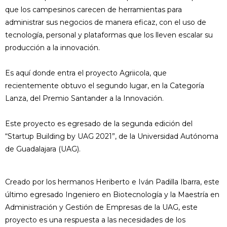
que los campesinos carecen de herramientas para
administrar sus negocios de manera eficaz, con el uso de
tecnología, personal y plataformas que los lleven escalar su
producción a la innovación.
Es aquí donde entra el proyecto Agriicola, que
recientemente obtuvo el segundo lugar, en la Categoría
Lanza, del Premio Santander a la Innovación.
Este proyecto es egresado de la segunda edición del
“Startup Building by UAG 2021”, de la Universidad Autónoma
de Guadalajara (UAG).
Creado por los hermanos Heriberto e Iván Padilla Ibarra, este
último egresado Ingeniero en Biotecnología y la Maestría en
Administración y Gestión de Empresas de la UAG, este
proyecto es una respuesta a las necesidades de los