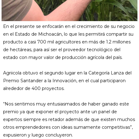
En el presente se enfocarán en el crecimiento de su negocio
en el Estado de Michoacán, lo que les permitirá compartir su
producto a casi 700 mil agricultores en más de 1.2 millones
de hectáreas, para así ser el proveedor tecnológico del
estado con mayor valor de producción agrícola del país.
Agriicola obtuvo el segundo lugar en la Categoría Lanza del
Premio Santander a la Innovación, en el cual participaron
alrededor de 400 proyectos.
“Nos sentimos muy entusiasmados de haber ganado este
premio ya que exponer el proyecto ante un panel de
expertos siempre es retador además de que existen muchos
otros emprendedores con ideas sumamente competitivas”,
expusieron y luego concluyeron.